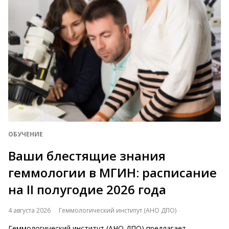
ОБУЧЕНИЕ
Ваши блестящие знания
геммологии в МГИН: расписание
на II полугодие 2026 года
4 августа 2026
Геммологический институт (АНО ДПО)
Геммологический институт (АНО ДПО) предлагает