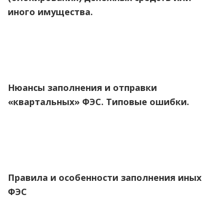
иного имущества.
Нюансы заполнения и отправки
«квартальных» ФЭС. Типовые ошибки.
Правила и особенности заполнения иных
ФЭС