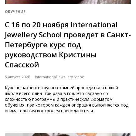
ОБУЧЕНИЕ
С 16 по 20 ноября International
Jewellery School проведет в Санкт-
Петербурге курс под
руководством Кристины
Спасской
5 августа 2026
International Jewellery School
Курс по закрепке крупных камней проводится в нашей
школе всего один–три раза в год. Это связано со
сложностью программы и практическим форматом
обучения, при котором каждая операция выполняется под
внимательным контролем преподавателя.