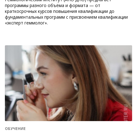
программы разного объёма и формата — от
краткосрочных курсов повышения квалификации до
фундаментальных программ с присвоением квалификации
«эксперт геммолог».
ОБУЧЕНИЕ