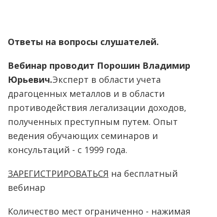
Ответы на вопросы слушателей.
Вебинар проводит Порошин Владимир
Юрьевич.
Эксперт в области учета
драгоценных металлов и в области
противодействия легализации доходов,
полученных преступным путем. Опыт
ведения обучающих семинаров и
консультаций - с 1999 года.
ЗАРЕГИСТРИРОВАТЬСЯ
на бесплатный
вебинар
Количество мест ограниченно - нажимая