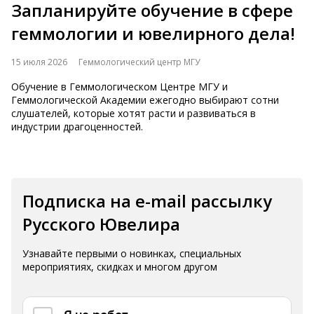
Запланируйте обучение в сфере
геммологии и ювелирного дела!
15 июля 2026
Геммологический центр МГУ
Обучение в Геммологическом Центре МГУ и
Геммологической Академии ежегодно выбирают сотни
слушателей, которые хотят расти и развиваться в
индустрии драгоценностей.
Подписка на e-mail рассылку
Русского Ювелира
Узнавайте первыми о новинках, специальных
мероприятиях, скидках и многом другом