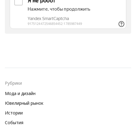
Рубрики
Мода и дизайн
Ювелирный рынок
Истории
События