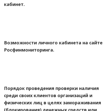
кабинет.
Возможности личного кабинета на сайте
Росфинмониторинга.
Порядок проведения проверки наличия
среди своих клиентов организаций и
физических лиц в целях замораживания
(блокирования) денежных средств или