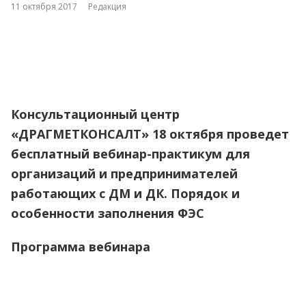
11 октября 2017
Редакция
Консультационный центр
«ДРАГМЕТКОНСАЛТ» 18 октября проведет
бесплатный вебинар-практикум для
организаций и предпринимателей
работающих с ДМ и ДК. Порядок и
особенности заполнения ФЭС
Программа вебинара