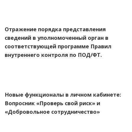
Отражение порядка представления
сведений в уполномоченный орган в
соответствующей программе Правил
внутреннего контроля по ПОД/ФТ.
Новые функционалы в личном кабинете:
Вопросник «Проверь свой риск» и
«Добровольное сотрудничество»