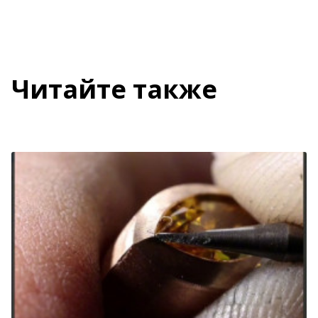
Читайте также