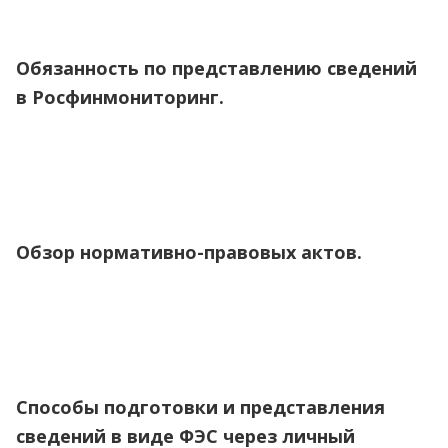
Обязанность по представлению сведений
в Росфинмониторинг.
Обзор нормативно-правовых актов.
Способы подготовки и представления
сведений в виде ФЭС через личный