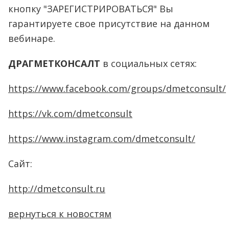
кнопку "ЗАРЕГИСТРИРОВАТЬСЯ" Вы
гарантируете свое присутствие на данном
вебинаре.
ДРАГМЕТКОНСАЛТ
в социальных сетях:
https://www.facebook.com/groups/dmetconsult/
https://vk.com/dmetconsult
https://www.instagram.com/dmetconsult/
Сайт:
http://dmetconsult.ru
вернуться к новостям