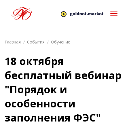
Главная
События
Обучение
18 октября
бесплатный вебинар
"Порядок и
особенности
заполнения ФЭС"