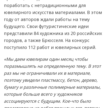
поработать с нетрадиционными для
ювелирного искусства материалами. В этом
году от авторов ждали работы на тему
будущего. Свои футуристические идеи
представили 84 художника из 20 российских
городов, а также Брюсселя. На конкурс
поступило 112 работ и ювелирных серий.
«Мы даем ювелирам один месяц чтобы
поразмышлять на определенную тему. В этот
раз мы не ограничивали их в материале,
поэтому увидели пластмассу, бетон, дерево,
бумагу и различные полимерные материалы,
которые больше всего у художников
ассоциируются с будущим. Кое-что было