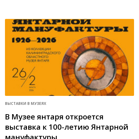
ВЫСТАВКИ В МУЗЕЯХ
В Музее янтаря откроется
выставка к 100-летию Янтарной
мануфактуры