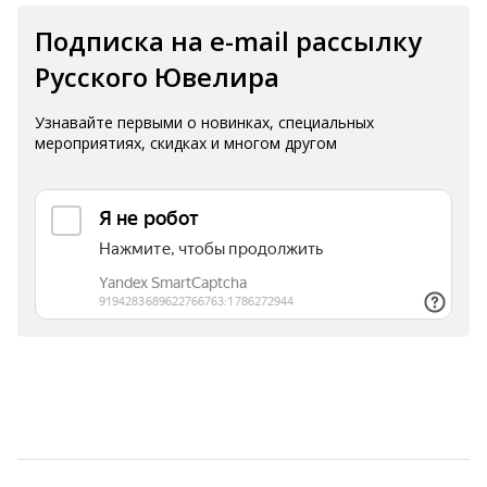
Подписка на e-mail рассылку
Русского Ювелира
Узнавайте первыми о новинках, специальных
мероприятиях, скидках и многом другом