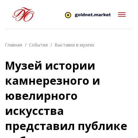
Главная
События
Выставки в музеях
Музей истории
камнерезного и
ювелирного
искусства
представил публике