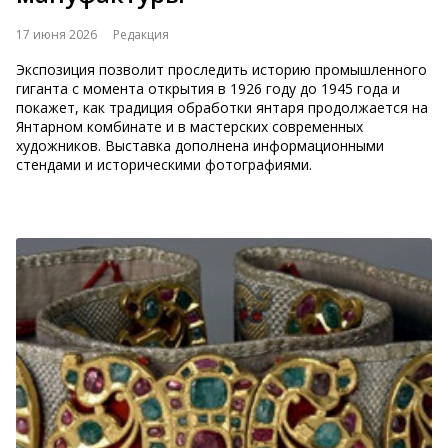
17 июня 2026
Редакция
Экспозиция позволит проследить историю промышленного
гиганта с момента открытия в 1926 году до 1945 года и
покажет, как традиция обработки янтаря продолжается на
Янтарном комбинате и в мастерских современных
художников. Выставка дополнена информационными
стендами и историческими фотографиями.