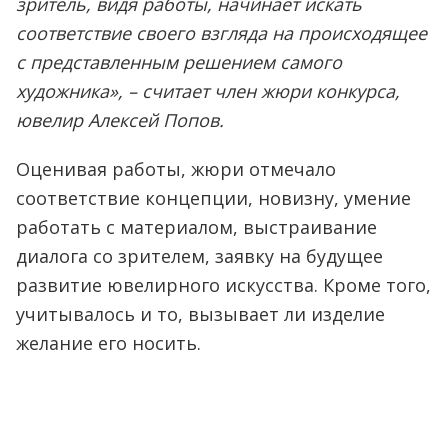
зритель, видя работы, начинает искать
соответствие своего взгляда на происходящее
с представленным решением самого
художника», – считает член жюри конкурса,
ювелир Алексей Попов.
Оценивая работы, жюри отмечало
соответствие концепции, новизну, умение
работать с материалом, выстраивание
диалога со зрителем, заявку на будущее
развитие ювелирного искусства. Кроме того,
учитывалось и то, вызывает ли изделие
желание его носить.