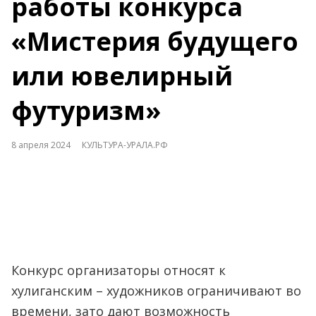
работы конкурса
«Мистерия будущего
или ювелирный
футуризм»
8 апреля 2024
КУЛЬТУРА-УРАЛА.РФ
Конкурс организаторы относят к
хулиганским – художников ограничивают во
времени, зато дают возможность