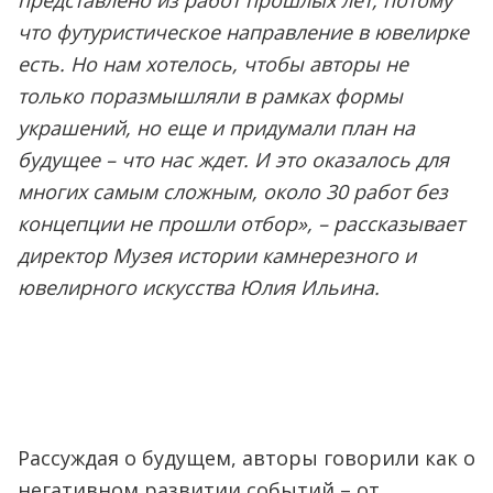
представлено из работ прошлых лет, потому
что футуристическое направление в ювелирке
есть. Но нам хотелось, чтобы авторы не
только поразмышляли в рамках формы
украшений, но еще и придумали план на
будущее – что нас ждет. И это оказалось для
многих самым сложным, около 30 работ без
концепции не прошли отбор», – рассказывает
директор Музея истории камнерезного и
ювелирного искусства Юлия Ильина.
Рассуждая о будущем, авторы говорили как о
негативном развитии событий – от