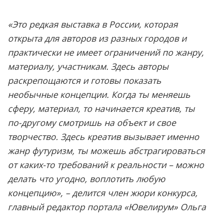
«Это редкая выставка в России, которая
открыта для авторов из разных городов и
практически не имеет ограничений по жанру,
материалу, участникам. Здесь авторы
раскрепощаются и готовы показать
необычные концепции. Когда ты меняешь
сферу, материал, то начинается креатив, ты
по-другому смотришь на объект и свое
творчество. Здесь креатив вызывает именно
жанр футуризм, ты можешь абстрагироваться
от каких-то требований к реальности – можно
делать что угодно, воплотить любую
концепцию», – делится член жюри конкурса,
главный редактор портала «Ювелирум» Ольга