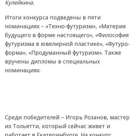
Кулейкина.
Итоги конкурса подведены в пяти
номинациях – «Техно-футуризм», «Материя
будущего в форме настоящего», «Философия
футуризма в ювелирной пластике», «Футуро-
форма», «Продуманный футуризм». Также
вручены дипломы в специальных
номинациях.
Среди победителей – Игорь Розанов, мастер
из Тольятти, который сейчас живет и
работает в Екатеринбурге. На конкурс