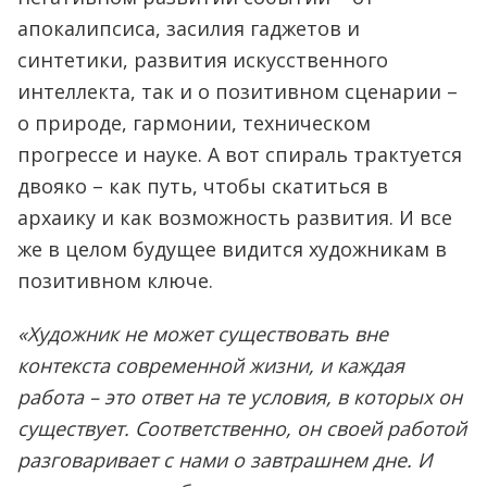
апокалипсиса, засилия гаджетов и
синтетики, развития искусственного
интеллекта, так и о позитивном сценарии –
о природе, гармонии, техническом
прогрессе и науке. А вот спираль трактуется
двояко – как путь, чтобы скатиться в
архаику и как возможность развития. И все
же в целом будущее видится художникам в
позитивном ключе.
«Художник не может существовать вне
контекста современной жизни, и каждая
работа – это ответ на те условия, в которых он
существует. Соответственно, он своей работой
разговаривает с нами о завтрашнем дне. И