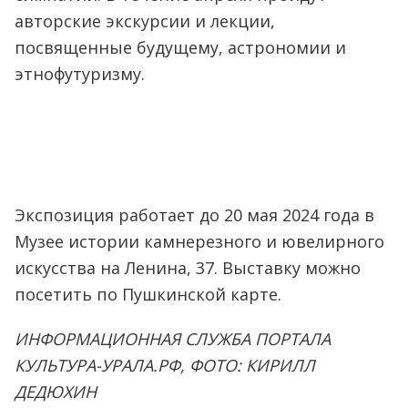
авторские экскурсии и лекции,
посвященные будущему, астрономии и
этнофутуризму.
Экспозиция работает до 20 мая 2024 года в
Музее истории камнерезного и ювелирного
искусства на Ленина, 37. Выставку можно
посетить по Пушкинской карте.
ИНФОРМАЦИОННАЯ СЛУЖБА ПОРТАЛА
КУЛЬТУРА-УРАЛА.РФ, ФОТО: КИРИЛЛ
ДЕДЮХИН