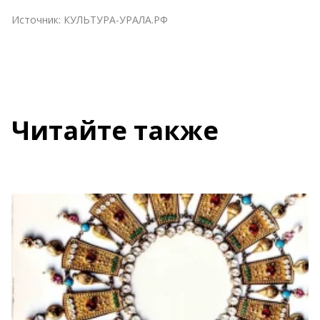
Источник:
КУЛЬТУРА-УРАЛА.РФ
Читайте также