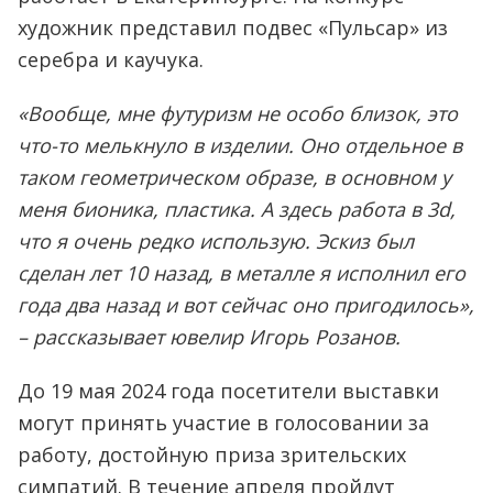
художник представил подвес «Пульсар» из
серебра и каучука.
«Вообще, мне футуризм не особо близок, это
что-то мелькнуло в изделии. Оно отдельное в
таком геометрическом образе, в основном у
меня бионика, пластика. А здесь работа в 3d,
что я очень редко использую. Эскиз был
сделан лет 10 назад, в металле я исполнил его
года два назад и вот сейчас оно пригодилось»,
– рассказывает ювелир Игорь Розанов.
До 19 мая 2024 года посетители выставки
могут принять участие в голосовании за
работу, достойную приза зрительских
симпатий. В течение апреля пройдут