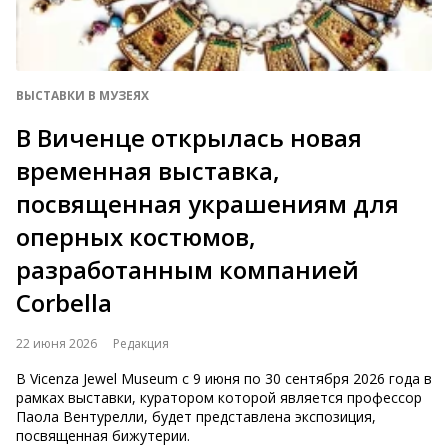
ВЫСТАВКИ В МУЗЕЯХ
В Виченце открылась новая
временная выставка,
посвященная украшениям для
оперных костюмов,
разработанным компанией
Corbella
22 июня 2026
Редакция
В Vicenza Jewel Museum с 9 июня по 30 сентября 2026 года в
рамках выставки, куратором которой является профессор
Паола Вентурелли, будет представлена экспозиция,
посвященная бижутерии.