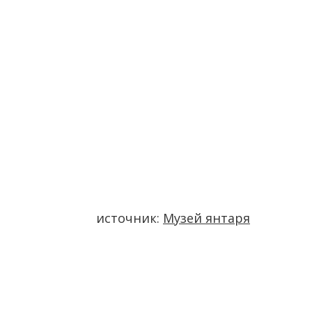
источник:
Музей янтаря