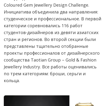
Coloured Gem Jewellery Design Challenge.
Инициатива объединила два направления:
студенческое и профессиональное. В первой
категории соревновались 116 работ
студентов-дизайнеров из девяти азиатских
стран и регионов. Во второй секции были
представлены тщательно отобранные
проекты профессионалов от дизайнерского
сообщества Taotian Group – Gold & Fashion
Jewellery Industry. Все работы оценивались
по трем категориям: броши, серьги и
кольца.