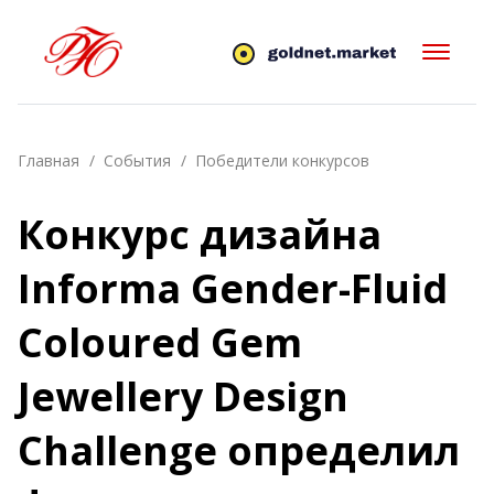
Главная
События
Победители конкурсов
Конкурс дизайна
Informa Gender-Fluid
Coloured Gem
Jewellery Design
Challenge определил