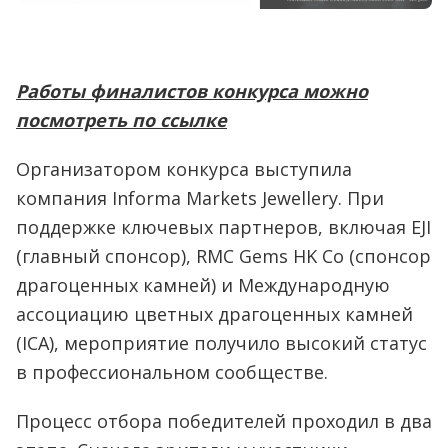
Работы финалистов конкурса можно
посмотреть по ссылке
Организатором конкурса выступила
компания Informa Markets Jewellery. При
поддержке ключевых партнеров, включая EJI
(главный спонсор), RMC Gems HK Co (спонсор
драгоценных камней) и Международную
ассоциацию цветных драгоценных камней
(ICA), мероприятие получило высокий статус
в профессиональном сообществе.
Процесс отбора победителей проходил в два