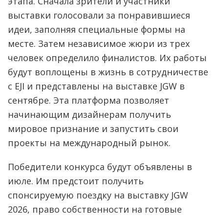
этапа. Сначала зрители и участники
выставки голосовали за понравившиеся
идеи, заполняя специальные формы на
месте. Затем независимое жюри из трех
человек определило финалистов. Их работы
будут воплощены в жизнь в сотрудничестве
с EJI и представлены на выставке JGW в
сентябре. Эта платформа позволяет
начинающим дизайнерам получить
мировое признание и запустить свои
проекты на международный рынок.
Победители конкурса будут объявлены в
июле. Им предстоит получить
спонсируемую поездку на выставку JGW
2026, право собственности на готовые