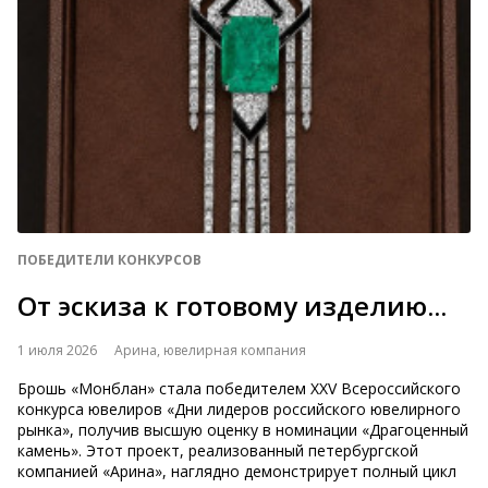
ПОБЕДИТЕЛИ КОНКУРСОВ
От эскиза к готовому изделию...
1 июля 2026
Арина, ювелирная компания
Брошь «Монблан» стала победителем XXV Всероссийского
конкурса ювелиров «Дни лидеров российского ювелирного
рынка», получив высшую оценку в номинации «Драгоценный
камень». Этот проект, реализованный петербургской
компанией «Арина», наглядно демонстрирует полный цикл