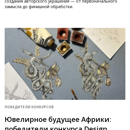
создания авторского украшения — от первоначального
замысла до финишной обработки.
ПОБЕДИТЕЛИ КОНКУРСОВ
Ювелирное будущее Африки:
победители конкурса Design