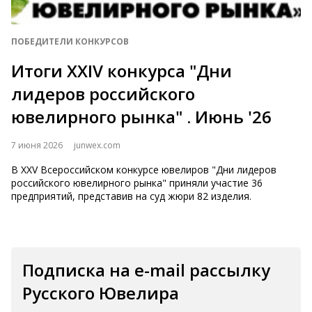
ПОБЕДИТЕЛИ КОНКУРСОВ
Итоги XXIV конкурса "Дни
лидеров российского
ювелирного рынка" . Июнь '26
7 июня 2026
junwex.com
В XXV Всероссийском конкурсе ювелиров "Дни лидеров
российского ювелирного рынка" приняли участие 36
предприятий, представив на суд жюри 82 изделия.
Подписка на e-mail рассылку
Русского Ювелира