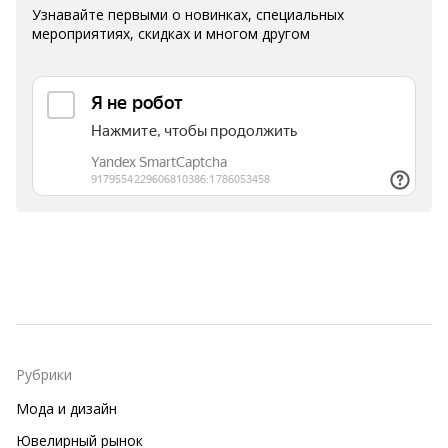
Узнавайте первыми о новинках, специальных
мероприятиях, скидках и многом другом
Рубрики
Мода и дизайн
Ювелирный рынок