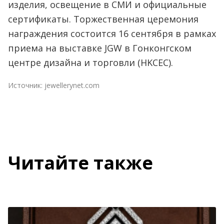
изделия, освещение в СМИ и официальные
сертификаты. Торжественная церемония
награждения состоится 16 сентября в рамках
приема на выставке JGW в Гонконгском
центре дизайна и торговли (HKCEC).
Источник:
jewellerynet.com
Читайте также