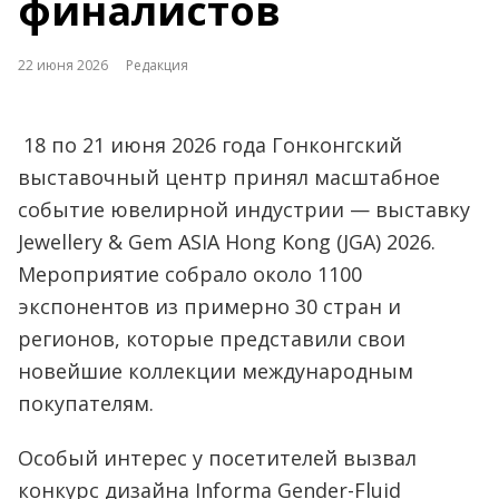
финалистов
22 июня 2026
Редакция
18 по 21 июня 2026 года Гонконгский
выставочный центр принял масштабное
событие ювелирной индустрии — выставку
Jewellery & Gem ASIA Hong Kong (JGA) 2026.
Мероприятие собрало около 1100
экспонентов из примерно 30 стран и
регионов, которые представили свои
новейшие коллекции международным
покупателям.
Особый интерес у посетителей вызвал
конкурс дизайна Informa Gender-Fluid