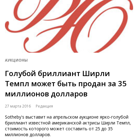
АУКЦИОНЫ
Голубой бриллиант Ширли
Темпл может быть продан за 35
миллионов долларов
27 марта 2016
Редакция
Sotheby's выставит на апрельском аукционе ярко-голубой
бриллиант известной американской актрисы Ширли Темпл,
стоимость которого может составить от 25 до 35
миллионов долларов.