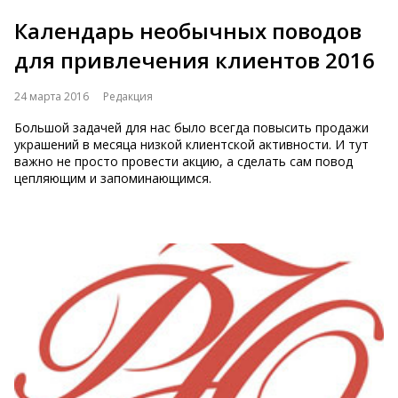
Календарь необычных поводов
для привлечения клиентов 2016
24 марта 2016
Редакция
Большой задачей для нас было всегда повысить продажи
украшений в месяца низкой клиентской активности. И тут
важно не просто провести акцию, а сделать сам повод
цепляющим и запоминающимся.