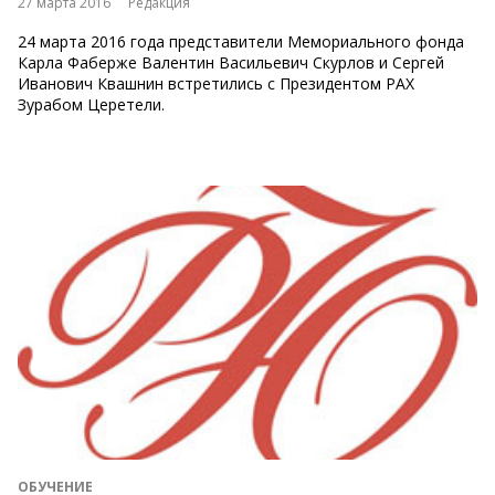
27 марта 2016
Редакция
24 марта 2016 года представители Мемориального фонда
Карла Фаберже Валентин Васильевич Скурлов и Сергей
Иванович Квашнин встретились с Президентом РАХ
Зурабом Церетели.
ОБУЧЕНИЕ