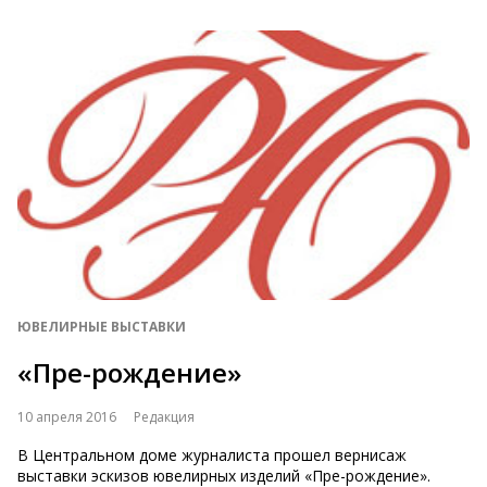
ЮВЕЛИРНЫЕ ВЫСТАВКИ
«Пре-рождение»
10 апреля 2016
Редакция
В Центральном доме журналиста прошел вернисаж
выставки эскизов ювелирных изделий «Пре-рождение».