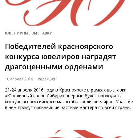
ЮВЕЛИРНЫЕ ВЫСТАВКИ
Победителей красноярского
конкурса ювелиров наградят
драгоценными орденами
10 апреля 2016
Редакция
21-24 апреля 2016 года в Красноярске в рамках выставки
«Ювелирный салон Сибири» впервые будет проходить
конкурс всероссийского масштаба среди ювелиров. Участие
в нем примут сильнейшие частные мастера со всей страны.