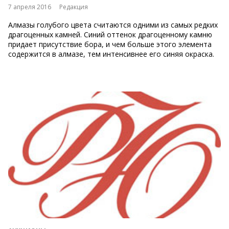
7 апреля 2016
Редакция
Алмазы голубого цвета считаются одними из самых редких
драгоценных камней. Синий оттенок драгоценному камню
придает присутствие бора, и чем больше этого элемента
содержится в алмазе, тем интенсивнее его синяя окраска.