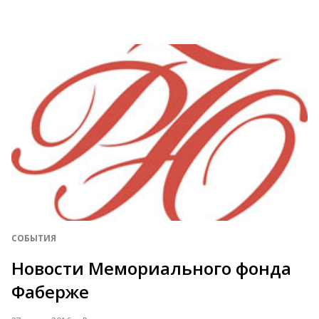
СОБЫТИЯ
Новости Мемориального фонда
Фаберже