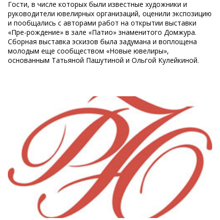
Гости, в числе которых были известные художники и
руководители ювелирных организаций, оценили экспозицию
и пообщались с авторами работ на открытии выставки
«Пре-рождение» в зале «Патио» знаменитого Домжура.
Сборная выставка эскизов была задумана и воплощена
молодым еще сообществом «Новые ювелиры»,
основанным Татьяной Пашутиной и Ольгой Кулейкиной.