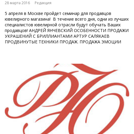
28 марта 2016
Редакция
5 апреля в Москве пройдет семинар для продавцов
ювелирного магазина! В течение всего дня, одни из лучших
специалистов ювелирной отрасли будут обучать Ваших
продавцов! АНДРЕЙ ЯНЧЕВСКИЙ ОСОБЕННОСТИ ПРОДАЖИ
УКРАШЕНИЙ С БРИЛЛИАНТАМИ АРТУР САЛЯКАЕВ
ПРОДВИНУТЫЕ ТЕХНИКИ ПРОДАЖ. ПРОДАЖА ЭМОЦИИ