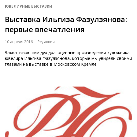
ЮВЕЛИРНЫЕ ВЫСТАВКИ
Выставка Ильгиза Фазулзянова:
первые впечатления
10 апреля 2016
Редакция
Захватывающие дух драгоценные произведения художника-
ювелира Ильгиза Фазулзянова, которые мы увидели своими
глазами на выставке в Московском Кремле.