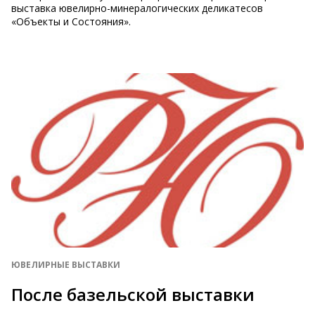
выставка ювелирно-минералогических деликатесов
«Объекты и Состояния».
ЮВЕЛИРНЫЕ ВЫСТАВКИ
После базельской выставки