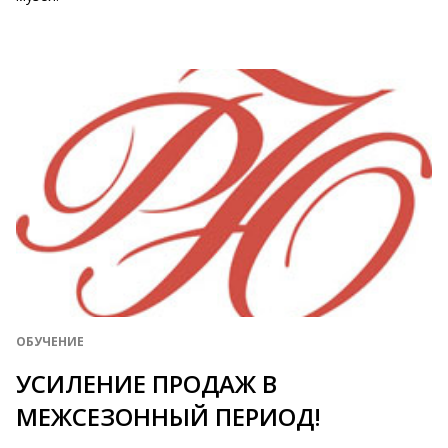
ОБУЧЕНИЕ
УСИЛЕНИЕ ПРОДАЖ В
МЕЖСЕЗОННЫЙ ПЕРИОД!