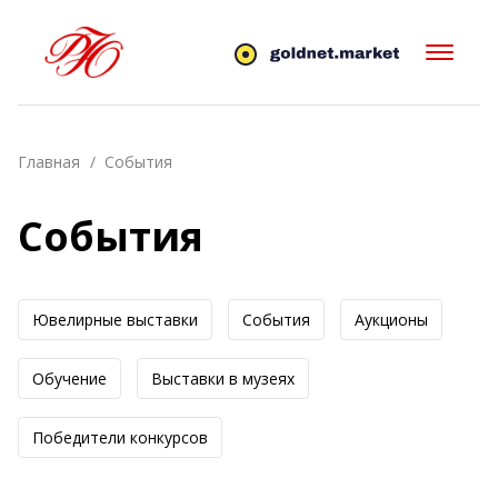
Главная
События
События
Ювелирные выставки
События
Аукционы
Обучение
Выставки в музеях
Победители конкурсов