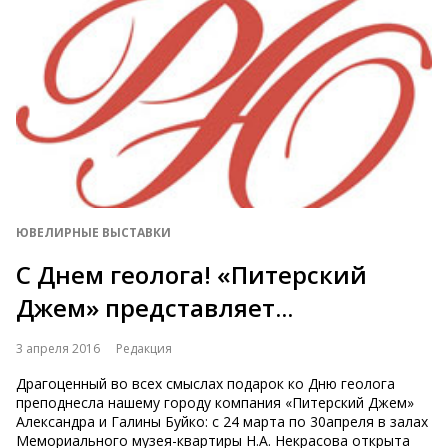
ЮВЕЛИРНЫЕ ВЫСТАВКИ
С Днем геолога! «Питерский
Джем» представляет...
3 апреля 2016
Редакция
Драгоценный во всех смыслах подарок ко Дню геолога
преподнесла нашему городу компания «Питерский Джем»
Александра и Галины Буйко: с 24 марта по 30апреля в залах
Мемориального музея-квартиры Н.А. Некрасова открыта