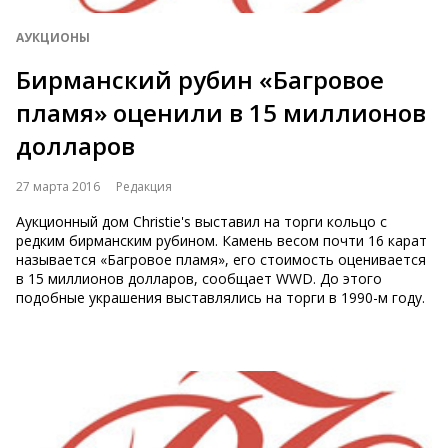
АУКЦИОНЫ
Бирманский рубин «Багровое
пламя» оценили в 15 миллионов
долларов
27 марта 2016
Редакция
Аукционный дом Christie's выставил на торги кольцо с
редким бирманским рубином. Камень весом почти 16 карат
называется «Багровое пламя», его стоимость оценивается
в 15 миллионов долларов, сообщает WWD. До этого
подобные украшения выставлялись на торги в 1990-м году.