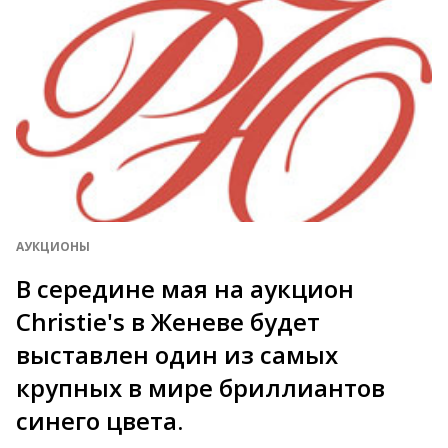
АУКЦИОНЫ
В середине мая на аукцион
Christie's в Женеве будет
выставлен один из самых
крупных в мире бриллиантов
синего цвета.