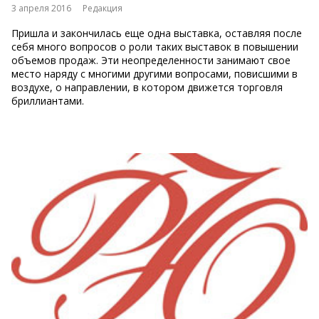
3 апреля 2016
Редакция
Пришла и закончилась еще одна выставка, оставляя после
себя много вопросов о роли таких выставок в повышении
объемов продаж. Эти неопределенности занимают свое
место наряду с многими другими вопросами, повисшими в
воздухе, о направлении, в котором движется торговля
бриллиантами.