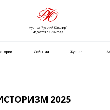
Журнал “Русский Ювелир”
Издается с 1996 года
стории
События
Журнал
А
ИСТОРИЗМ 2025