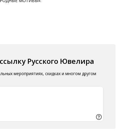
РОДНЫЕ МОТИВЫ».
ассылку Русского Ювелира
альных мероприятиях, скидках и многом другом