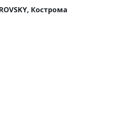
OVSKY, Кострома