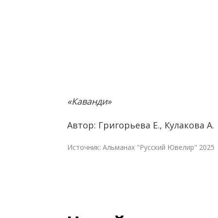
«Каванди»
Автор: Григорьева Е., Кулакова А.
Источник: Альманах "Русский Ювелир" 2025