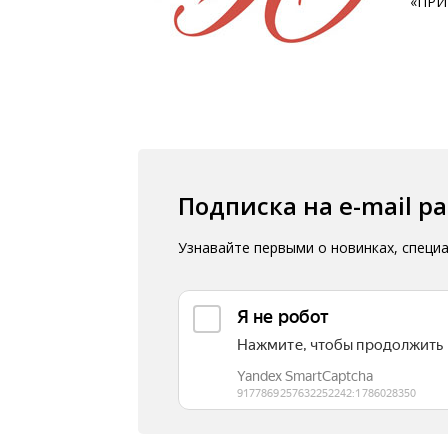
«ПРИ
Подписка на e-mail р
Узнавайте первыми о новинках, специ