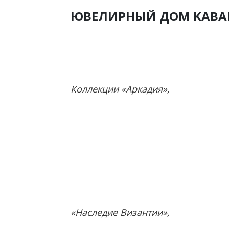
ЮВЕЛИРНЫЙ ДОМ KABAR
Коллекции «Аркадия»,
«Наследие Византии»,