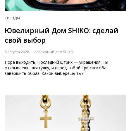
ТРЕНДЫ
Ювелирный Дом SHIKO: сделай
свой выбор
5 августа 2026
ювелирный дом SHIKO
Пора выходить. Последний штрих — украшения. Ты
открываешь шкатулку, и перед тобой три способа
завершить образ. Какой выберешь ты?