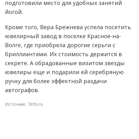
подготовили место для удобных занятий
йогой.
Кроме того, Вера Брежнева успела посетить
ювелирный завод в поселке Красное-на-
Волге, где приобрела дорогие серьги с
бриллиантами. Их стоимость держится в
секрете. А обрадованные визитом звезды
ювелиры еще и подарили ей серебряную
ручку для более эффектной раздачи
автографов.
Источник:
7info.ru