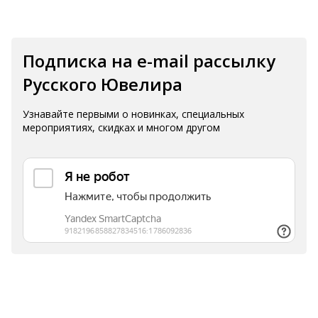
Подписка на e-mail рассылку
Русского Ювелира
Узнавайте первыми о новинках, специальных
мероприятиях, скидках и многом другом