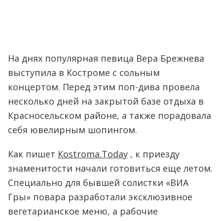
На днях популярная певица Вера Брежнева
выступила в Костроме с сольным
концертом. Перед этим поп-дива провела
несколько дней на закрытой базе отдыха в
Красносельском районе, а также порадовала
себя ювелирным шопингом.
Как пишет
Кostroma.Тoday
, к приезду
знаменитости начали готовиться еще летом.
Специально для бывшей солистки «ВИА
Гры» повара разработали эксклюзивное
вегетарианское меню, а рабочие