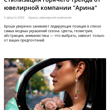
ювелирной компании "Арина"
5 августа 2026
Арина, ювелирная компания
Броши уверенно занимают лидирующие позиции в списке
самых модных украшений сезона. Цветы, геометрия,
абстракция, анималистика — что выбрать, зависит только
от ваших предпочтений.