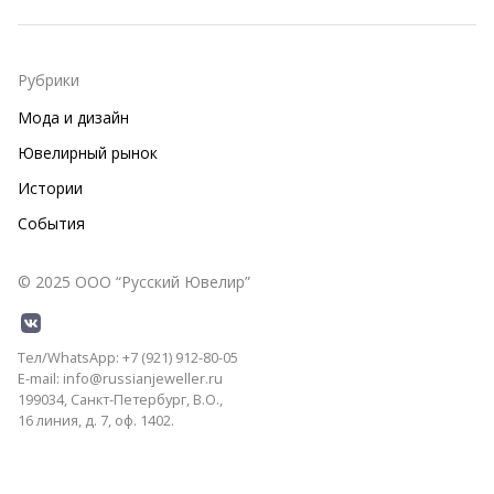
Рубрики
Мода и дизайн
Ювелирный рынок
Истории
События
© 2025 ООО “Русский Ювелир”
Тел/WhatsApp: +7 (921) 912-80-05
E-mail: info@russianjeweller.ru
199034, Санкт-Петербург, В.О.,
16 линия, д. 7, оф. 1402.