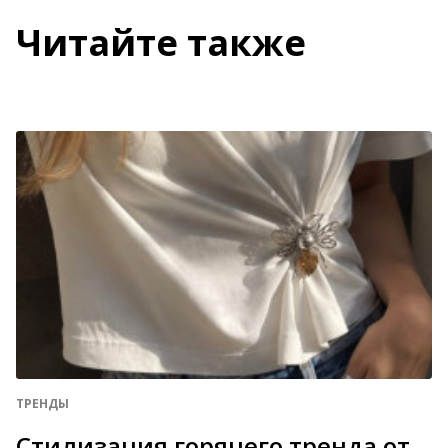
Читайте также
ТРЕНДЫ
Стилизация горячего тренда от