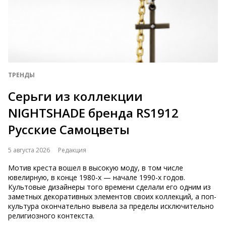
ТРЕНДЫ
Серьги из коллекции
NIGHTSHADE бренда RS1912
Русские Самоцветы
5 августа 2026
Редакция
Мотив креста вошел в высокую моду, в том числе
ювелирную, в конце 1980-х — начале 1990-х годов.
Культовые дизайнеры того времени сделали его одним из
заметных декоративных элементов своих коллекций, а поп-
культура окончательно вывела за пределы исключительно
религиозного контекста.