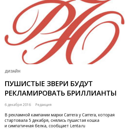
ДИЗАЙН
ПУШИСТЫЕ ЗВЕРИ БУДУТ
РЕКЛАМИРОВАТЬ БРИЛЛИАНТЫ
6 декабря 2016
Редакция
В рекламной кампании марки Carrera y Carrera, которая
стартовала 5 декабря, снялись пушистая кошка
и симпатичная белка, сообщает Lenta.ru