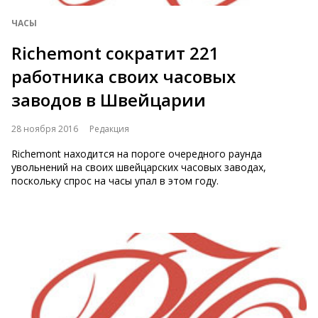
ЧАСЫ
Richemont сократит 221
работника своих часовых
заводов в Швейцарии
28 ноября 2016
Редакция
Richemont находится на пороге очередного раунда
увольнений на своих швейцарских часовых заводах,
поскольку спрос на часы упал в этом году.