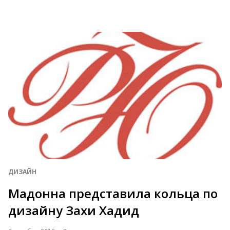
ДИЗАЙН
Мадонна представила кольца по
дизайну Захи Хадид