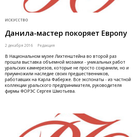
ИСКУССТВО
Данила-мастер покоряет Европу
2 декабря 2016
Редакция
В Национальном музее Лихтенштейна во второй раз
прошла выставка объемной мозаики - уникальных работ
уральских камнерезов, которые не просто сохранили, но и
приумножили наследие своих предшественников,
работавших на Карла Фаберже. Все экспонаты - из частной
коллекции уральского предпринимателя, руководителя
фирмы ФОРЭС Сергея Шмотьева.