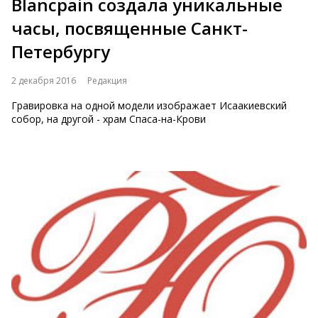
Blancpain создала уникальные
часы, посвященные Санкт-
Петербургу
2 декабря 2016
Редакция
Гравировка на одной модели изображает Исаакиевский
собор, на другой - храм Спаса-на-Крови