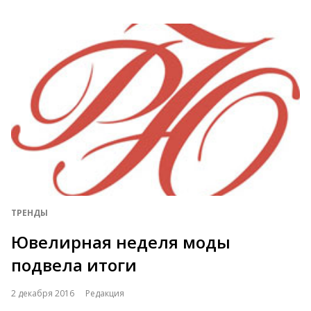
ТРЕНДЫ
Ювелирная неделя моды
подвела итоги
2 декабря 2016
Редакция