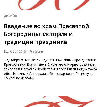
ДИЗАЙН
Введение во храм Пресвятой
Богородицы: история и
традиции праздника
3 декабря 2016
Редакция
4 декабря отмечается один из важнейших праздников в
Православии. В этот день 3-х летнюю Марию родители
привели в Иерусалимский храм и посвятили Богу – такой
обет Иоаким и Анна дали в благодарность Господу за
рождение девочки.