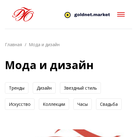
Главная
Мода и дизайн
Мода и дизайн
Тренды
Дизайн
Звездный стиль
Искусство
Коллекции
Часы
Свадьба