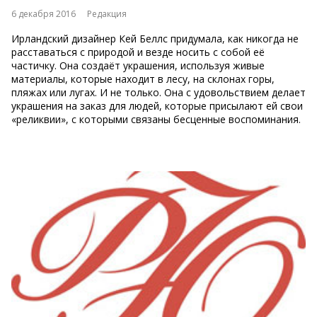
6 декабря 2016
Редакция
Ирландский дизайнер Кей Беллс придумала, как никогда не
расставаться с природой и везде носить с собой её
частичку. Она создаёт украшения, используя живые
материалы, которые находит в лесу, на склонах горы,
пляжах или лугах. И не только. Она с удовольствием делает
украшения на заказ для людей, которые присылают ей свои
«реликвии», с которыми связаны бесценные воспоминания.