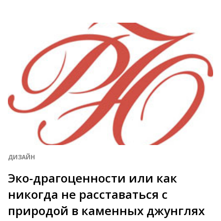
ДИЗАЙН
Эко-драгоценности или как
никогда не расставаться с
природой в каменных джунглях