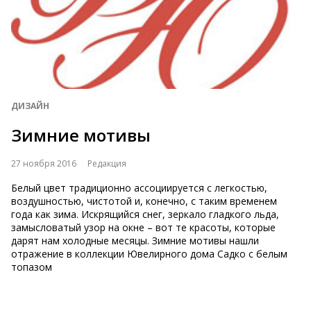
ДИЗАЙН
Зимние мотивы
27 ноября 2016
Редакция
Белый цвет традиционно ассоциируется с легкостью,
воздушностью, чистотой и, конечно, с таким временем
года как зима. Искрящийся снег, зеркало гладкого льда,
замысловатый узор на окне – вот те красоты, которые
дарят нам холодные месяцы. Зимние мотивы нашли
отражение в коллекции Ювелирного дома Садко с белым
топазом