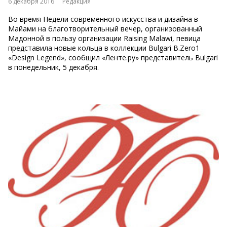
6 декабря 2016
Редакция
Во время Недели современного искусства и дизайна в
Майами на благотворительный вечер, организованный
Мадонной в пользу организации Raising Malawi, певица
представила новые кольца в коллекции Bulgari B.Zero1
«Design Legend», сообщил «Ленте.ру» представитель Bulgari
в понедельник, 5 декабря.