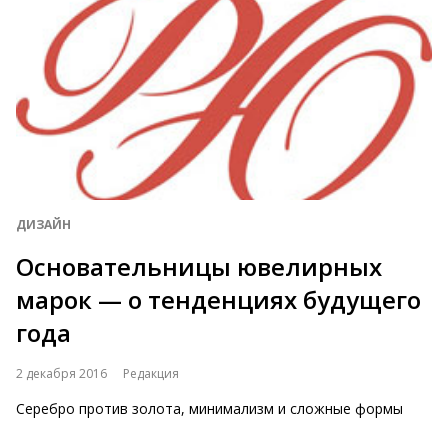
ДИЗАЙН
Основательницы ювелирных
марок — о тенденциях будущего
года
2 декабря 2016
Редакция
Серебро против золота, минимализм и сложные формы