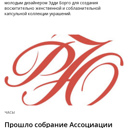
молодым дизайнером Эдди Борго для создания
восхитительно женственной и соблазнительной
капсульной коллекции украшений.
ЧАСЫ
Прошло собрание Ассоциации