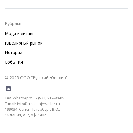
Рубрики
Мода и дизайн
Ювелирный рынок
Истории
События
© 2025 ООО “Русский Ювелир”
Тел/WhatsApp: +7 (921) 912-80-05
E-mail: info@russianjeweller.ru
199034, Санкт-Петербург, В.О.,
16 линия, д. 7, оф. 1402.