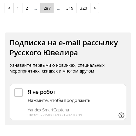
<
1
2
...
287
...
319
320
>
Подписка на e-mail рассылку
Русского Ювелира
Узнавайте первыми о новинках, специальных
мероприятиях, скидках и многом другом