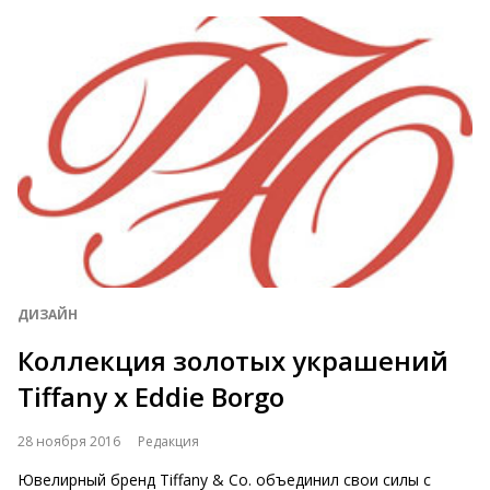
ДИЗАЙН
Коллекция золотых украшений
Tiffany x Eddie Borgo
28 ноября 2016
Редакция
Ювелирный бренд Tiffany & Co. объединил свои силы с