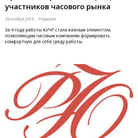
участников часового рынка
28 ноября 2016
Редакция
За 4 года работы АУЧР стала важным элементом,
позволяющим часовым компаниям формировать
комфортную для себя среду работы.