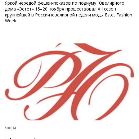
Яркой чередой фешен-показов по подиуму Ювелирного
дома «Эстет» 15–20 ноября прошествовал XII сезон
крупнейшей в России ювелирной недели моды Estet Fashion
Week.
ЧАСЫ