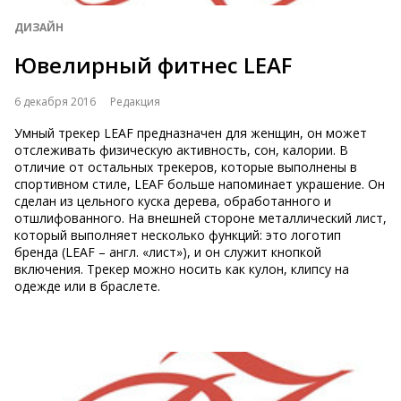
ДИЗАЙН
Ювелирный фитнес LEAF
6 декабря 2016
Редакция
Умный трекер LEAF предназначен для женщин, он может
отслеживать физическую активность, сон, калории. В
отличие от остальных трекеров, которые выполнены в
спортивном стиле, LEAF больше напоминает украшение. Он
сделан из цельного куска дерева, обработанного и
отшлифованного. На внешней стороне металлический лист,
который выполняет несколько функций: это логотип
бренда (LEAF – англ. «лист»), и он служит кнопкой
включения. Трекер можно носить как кулон, клипсу на
одежде или в браслете.