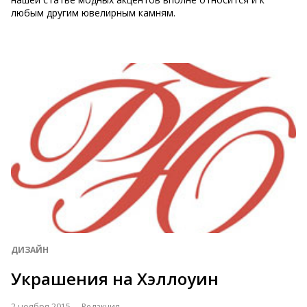
любым другим ювелирным камням.
ДИЗАЙН
Украшения на Хэллоуин
2 ноября 2015
Редакция