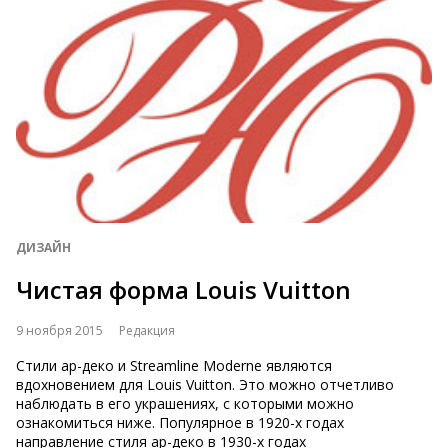
ДИЗАЙН
Чистая форма Louis Vuitton
9 ноября 2015
Редакция
Стили ар-деко и Streamline Moderne являются
вдохновением для Louis Vuitton. Это можно отчетливо
наблюдать в его украшениях, с которыми можно
ознакомиться ниже. Популярное в 1920-х годах
направление стиля ар-деко в 1930-х годах