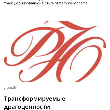
трансформировалось в стиль Streamline Moderne.
ДИЗАЙН
Трансформируемые
драгоценности