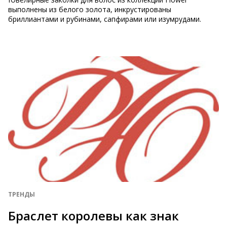
выполнены из белого золота, инкрустированы
бриллиантами и рубинами, сапфирами или изумрудами.
ТРЕНДЫ
Браслет королевы как знак