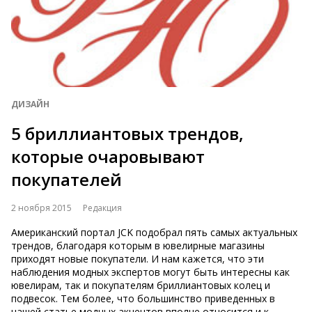
ДИЗАЙН
5 бриллиантовых трендов,
которые очаровывают
покупателей
2 ноября 2015
Редакция
Американский портал JCK подобрал пять самых актуальных
трендов, благодаря которым в ювелирные магазины
приходят новые покупатели. И нам кажется, что эти
наблюдения модных экспертов могут быть интересны как
ювелирам, так и покупателям бриллиантовых колец и
подвесок. Тем более, что большинство приведенных в
нашей статье модных акцентов вполне относится и к