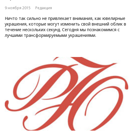
9 ноября 2015
Редакция
Ничто так сильно не привлекает внимания, как ювелирные
украшения, которые могут изменить свой внешний облик в
течение нескольких секунд. Сегодня мы познакомимся с
лучшими трансформируемыми украшениями.