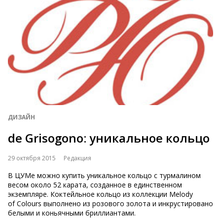
ДИЗАЙН
de Grisogono: уникальное кольцо
29 октября 2015
Редакция
В ЦУМе можно купить уникальное кольцо с турмалином
весом около 52 карата, созданное в единственном
экземпляре. Коктейльное кольцо из коллекции Melody
of Colours выполнено из розового золота и инкрустировано
белыми и коньячными бриллиантами.