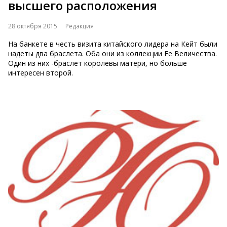
высшего расположения
28 октября 2015
Редакция
На банкете в честь визита китайского лидера на Кейт были
надеты два браслета. Оба они из коллекции Ее Величества.
Один из них -браслет королевы матери, но больше
интересен второй.