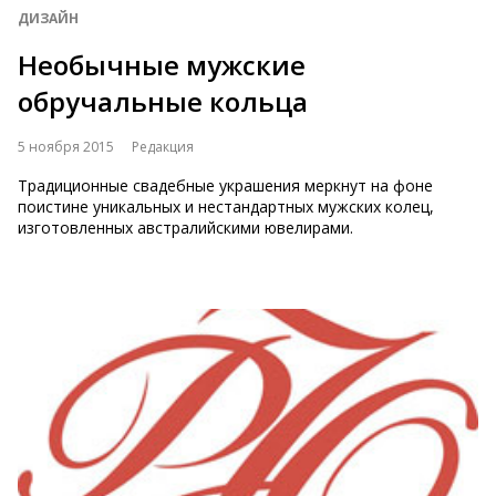
ДИЗАЙН
Необычные мужские
обручальные кольца
5 ноября 2015
Редакция
Традиционные свадебные украшения меркнут на фоне
поистине уникальных и нестандартных мужских колец,
изготовленных австралийскими ювелирами.