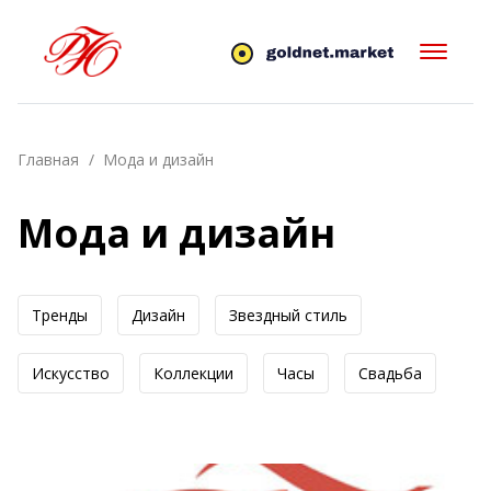
Главная
Мода и дизайн
Мода и дизайн
Тренды
Дизайн
Звездный стиль
Искусство
Коллекции
Часы
Свадьба