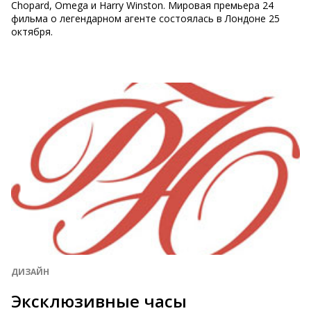
Chopard, Omega и Harry Winston. Мировая премьера 24
фильма о легендарном агенте состоялась в Лондоне 25
октября.
ДИЗАЙН
Эксклюзивные часы