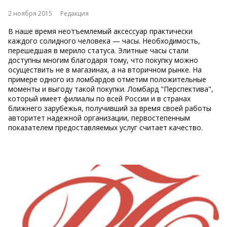
2 ноября 2015
Редакция
В наше время неотъемлемый аксессуар практически
каждого солидного человека — часы. Необходимость,
перешедшая в мерило статуса. Элитные часы стали
доступны многим благодаря тому, что покупку можно
осуществить не в магазинах, а на вторичном рынке. На
примере одного из ломбардов отметим положительные
моменты и выгоду такой покупки. Ломбард "Перспектива",
который имеет филиалы по всей России и в странах
ближнего зарубежья, получивший за время своей работы
авторитет надежной организации, первостепенным
показателем предоставляемых услуг считает качество.