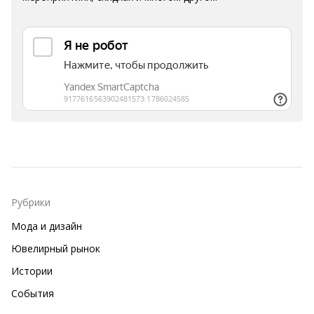
Рубрики
Мода и дизайн
Ювелирный рынок
Истории
События