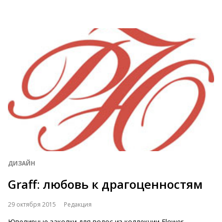
ДИЗАЙН
Graff: любовь к драгоценностям
29 октября 2015
Редакция
Ювелирные заколки для волос из коллекции Flower