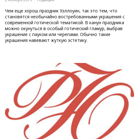
Чем еще хорош праздник Хэллоуин, так это тем, что
становятся необычайно востребованными украшения с
современной готической тематикой. В канун праздника
можно окунуться в особый готический гламур, выбрав
украшение с пауком или черепами. Обычно такие
украшения навевают жуткую эстетику.