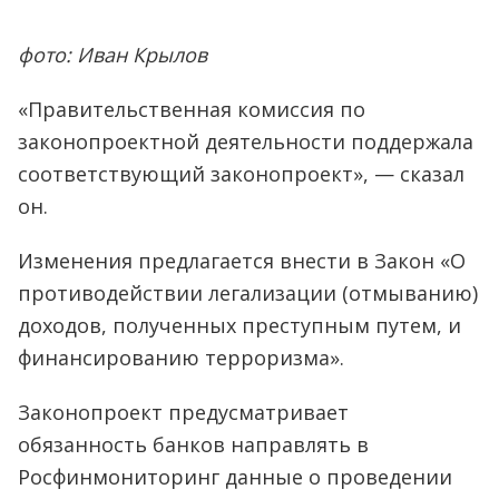
фото: Иван Крылов
«Правительственная комиссия по
законопроектной деятельности поддержала
соответствующий законопроект», — сказал
он.
Изменения предлагается внести в Закон «О
противодействии легализации (отмыванию)
доходов, полученных преступным путем, и
финансированию терроризма».
Законопроект предусматривает
обязанность банков направлять в
Росфинмониторинг данные о проведении