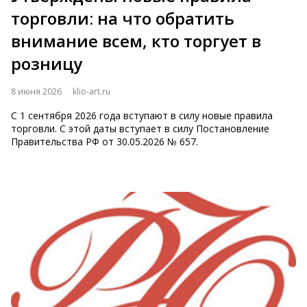
торговли: на что обратить
внимание всем, кто торгует в
розницу
8 июня 2026
klio-art.ru
С 1 сентября 2026 года вступают в силу новые правила
торговли. С этой даты вступает в силу Постановление
Правительства РФ от 30.05.2026 № 657.