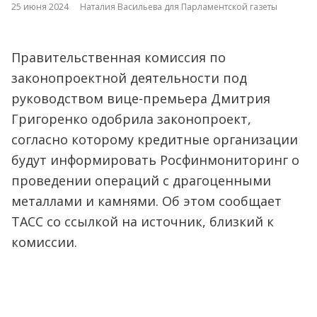
25 июня 2024
Наталия Васильева для Парламентской газеты
Правительственная комиссия по
законопроектной деятельности под
руководством вице-премьера Дмитрия
Григоренко одобрила законопроект,
согласно которому кредитные организации
будут информировать Росфинмониторинг о
проведении операций с драгоценными
металлами и камнями. Об этом сообщает
ТАСС со ссылкой на источник, близкий к
комиссии.