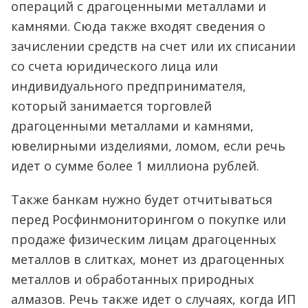
операций с драгоценными металлами и
камнями. Сюда также входят сведения о
зачислении средств на счет или их списании
со счета юридического лица или
индивидуального предпринимателя,
который занимается торговлей
драгоценными металлами и камнями,
ювелирными изделиями, ломом, если речь
идет о сумме более 1 миллиона рублей.
Также банкам нужно будет отчитываться
перед Росфинмониторингом о покупке или
продаже физическим лицам драгоценных
металлов в слитках, монет из драгоценных
металлов и обработанных природных
алмазов. Речь также идет о случаях, когда ИП