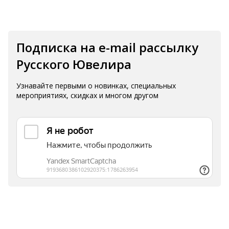
Подписка на e-mail рассылку
Русского Ювелира
Узнавайте первыми о новинках, специальных
мероприятиях, скидках и многом другом