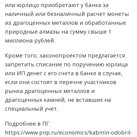
или юрлицо приобретают у банка за
наличный или безналичный расчет монеты
из драгоценных металлов и обработанные
природные алмазы на сумму свыше 1
миллиона рублей.
Кроме того, законопроектом предлагается
запретить списание по поручению юрлица
или ИП денег с его счета в банке в случае,
если они состоят в перечне участников
рынка драгоценных металлов и
драгоценных камней, не вставших на
специальный учет.
Подробнее в ПГ:
https://www.pnp.ru/economics/kabmin-odobril-