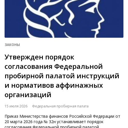
ЗАКОНЫ
Утвержден порядок
согласования Федеральной
пробирной палатой инструкций
и нормативов аффинажных
организаций
15 июля 2026
Федеральная пробирная палата
Приказ Министерства финансов Российской Федерации от
20 марта 2026 года № 32н устанавливает порядок
согласования Федеральной пробирной палатой