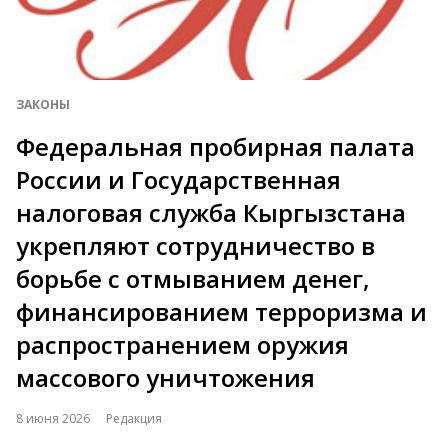
ЗАКОНЫ
Федеральная пробирная палата
России и Государственная
налоговая служба Кыргызстана
укрепляют сотрудничество в
борьбе с отмыванием денег,
финансированием терроризма и
распространением оружия
массового уничтожения
8 июня 2026
Редакция