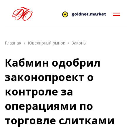
Главная
Ювелирный рынок
Законы
Кабмин одобрил
законопроект о
контроле за
операциями по
торговле слитками