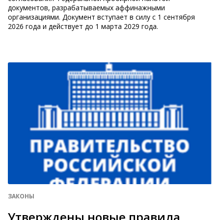
документов, разрабатываемых аффинажными
организациями. Документ вступает в силу с 1 сентября
2026 года и действует до 1 марта 2029 года.
ЗАКОНЫ
Утверждены новые правила