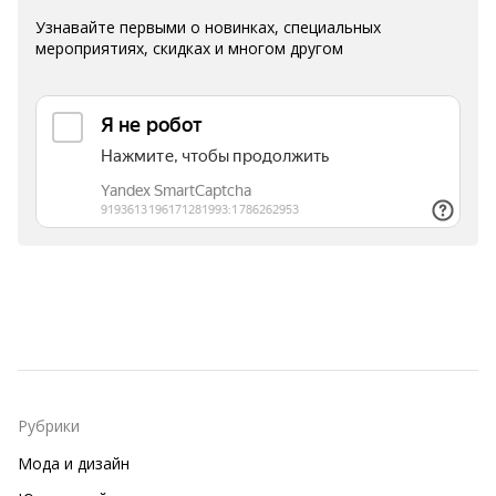
Узнавайте первыми о новинках, специальных
мероприятиях, скидках и многом другом
Рубрики
Мода и дизайн