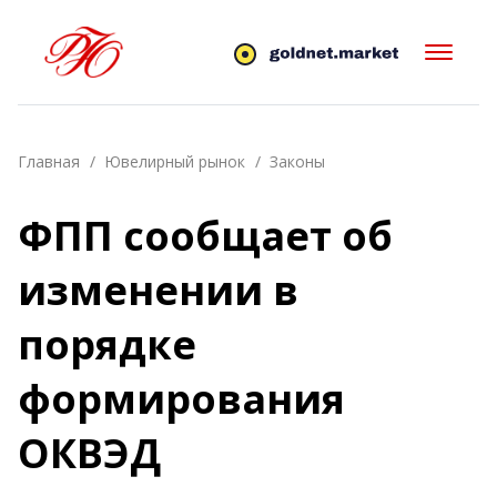
Главная
Ювелирный рынок
Законы
ФПП сообщает об
изменении в
порядке
формирования
ОКВЭД