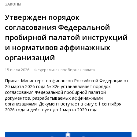
ЗАКОНЫ
Утвержден порядок
согласования Федеральной
пробирной палатой инструкций
и нормативов аффинажных
организаций
15 июля 2026
Федеральная пробирная палата
Приказ Министерства финансов Российской Федерации от
20 марта 2026 года № 32н устанавливает порядок
согласования Федеральной пробирной палатой
документов, разрабатываемых аффинажными
организациями. Документ вступает в силу с 1 сентября
2026 года и действует до 1 марта 2029 года.