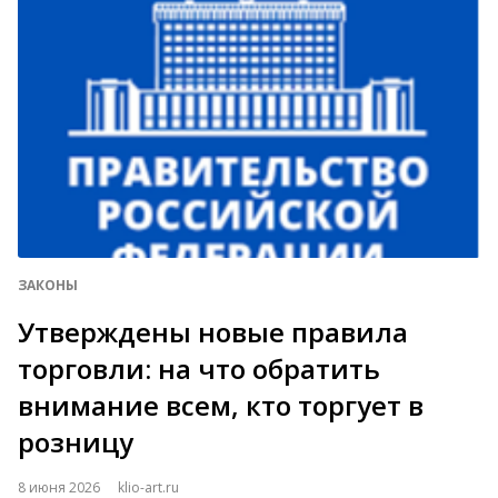
ЗАКОНЫ
Утверждены новые правила
торговли: на что обратить
внимание всем, кто торгует в
розницу
8 июня 2026
klio-art.ru