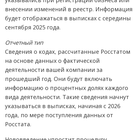
указывались при регистрации бизнеса или
внесении изменений в реестр. Информация
будет отображаться в выписках с середины
сентября 2025 года.
Отчетный тип
Сведения о кодах, рассчитанные Росстатом
на основе данных о фактической
деятельности вашей компании за
прошедший год. Они будут включать
информацию о процентных долях каждого
вида деятельности. Такие сведения начнут
указываться в выписках, начиная с 2026
года, по мере поступления данных от
Росстата.
Нововведение упростит процедуру