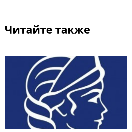
Читайте также