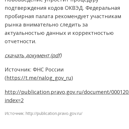
подтверждения кодов ОКВЭД. Федеральная
пробирная палата рекомендует участникам
рынка внимательно следить за
актуальностью данных и корректностью
отчетности.
скачать документ (pdf)
Источник: ФНС России
(
https://t.me/nalog_gov_ru
)
http://publication.pravo.gov.ru/document/00012
index=2
Источник:
http://publication.pravo.gov.ru/