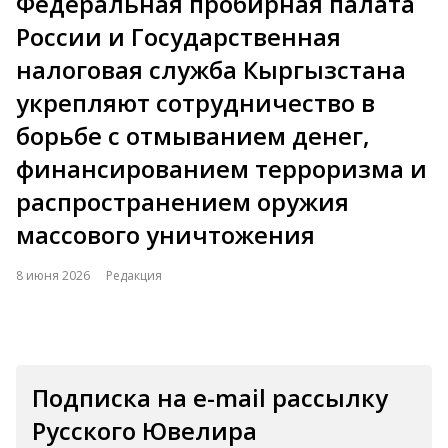
Федеральная пробирная палата
России и Государственная
налоговая служба Кыргызстана
укрепляют сотрудничество в
борьбе с отмыванием денег,
финансированием терроризма и
распространением оружия
массового уничтожения
8 июня 2026
Редакция
Подписка на e-mail рассылку
Русского Ювелира