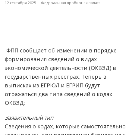
12 сентября 2025
Федеральная пробирная палата
ФПП сообщает об изменении в порядке
формирования сведений о видах
экономической деятельности (ОКВЭД) в
государственных реестрах. Теперь в
выписках из ЕГРЮЛ и ЕГРИП будут
отражаться два типа сведений о кодах
ОКВЭД:
Заявительный тип
Сведения о кодах, которые самостоятельно