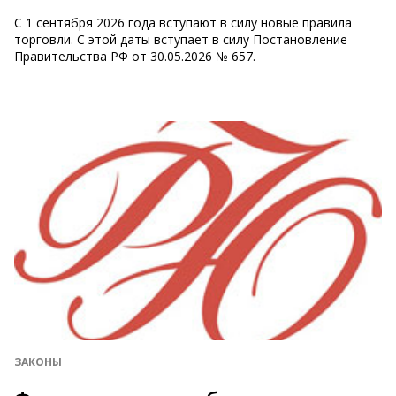
С 1 сентября 2026 года вступают в силу новые правила
торговли. С этой даты вступает в силу Постановление
Правительства РФ от 30.05.2026 № 657.
ЗАКОНЫ