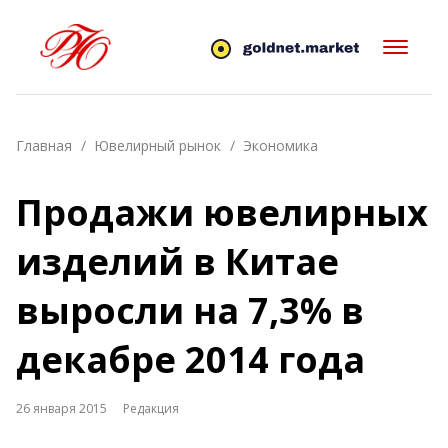
Главная
Ювелирный рынок
Экономика
Продажи ювелирных
изделий в Китае
выросли на 7,3% в
декабре 2014 года
26 января 2015
Редакция