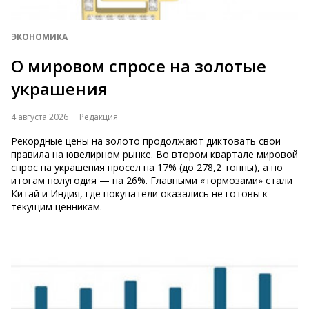
ЭКОНОМИКА
О мировом спросе на золотые
украшения
4 августа 2026
Редакция
Рекордные цены на золото продолжают диктовать свои
правила на ювелирном рынке. Во втором квартале мировой
спрос на украшения просел на 17% (до 278,2 тонны), а по
итогам полугодия — на 26%. Главными «тормозами» стали
Китай и Индия, где покупатели оказались не готовы к
текущим ценникам.