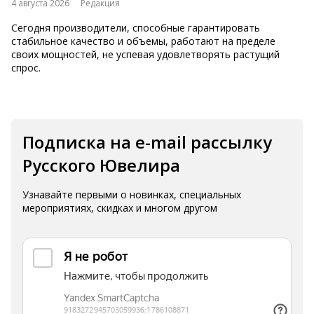
4 августа 2026
Редакция
Сегодня производители, способные гарантировать
стабильное качество и объемы, работают на пределе
своих мощностей, не успевая удовлетворять растущий
спрос.
Подписка на e-mail рассылку
Русского Ювелира
Узнавайте первыми о новинках, специальных
мероприятиях, скидках и многом другом