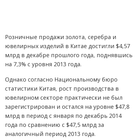
Розничные продажи золота, серебра и
ювелирных изделий в Китае достигли $4,57
млрд в декабре прошлого года, поднявшись
на 7,3% с уровня 2013 года.
Однако согласно Национальному бюро
статистики Китая, рост производства в
ювелирном секторе практически не был
зарегистрирован и остался на уровне $47,8
млрд в период с января по декабрь 2014
года по сравнению с $47,5 млрд за
аналогичный период 2013 года.