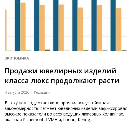
ЭКОНОМИКА
Продажи ювелирных изделий
класса люкс продолжают расти
4 августа 2026
Редакция
В текущем году отчетливо проявилась устойчивая
закономерность: сегмент ювелирных изделий зафиксировал
высокие показатели во всех ведущих люксовых холдингах,
включая Richemont, LVMH и, вновь, Kering.