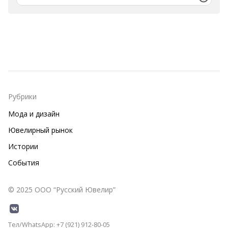
Рубрики
Мода и дизайн
Ювелирный рынок
Истории
События
© 2025 ООО “Русский Ювелир”
Тел/WhatsApp: +7 (921) 912-80-05