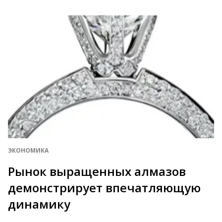
ЭКОНОМИКА
Рынок выращенных алмазов
демонстрирует впечатляющую
динамику