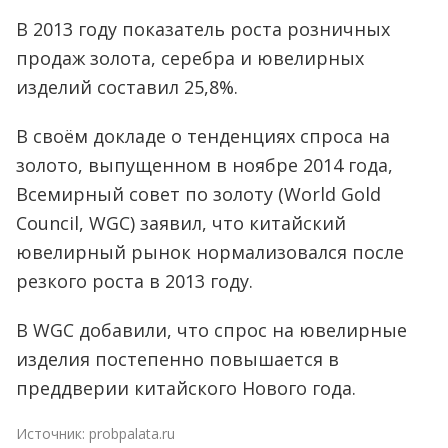
В 2013 году показатель роста розничных
продаж золота, серебра и ювелирных
изделий составил 25,8%.
В своём докладе о тенденциях спроса на
золото, выпущенном в ноябре 2014 года,
Всемирный совет по золоту (World Gold
Council, WGC) заявил, что китайский
ювелирный рынок нормализовался после
резкого роста в 2013 году.
В WGC добавили, что спрос на ювелирные
изделия постепенно повышается в
преддверии китайского Нового года.
Источник:
probpalata.ru