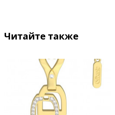
Читайте также