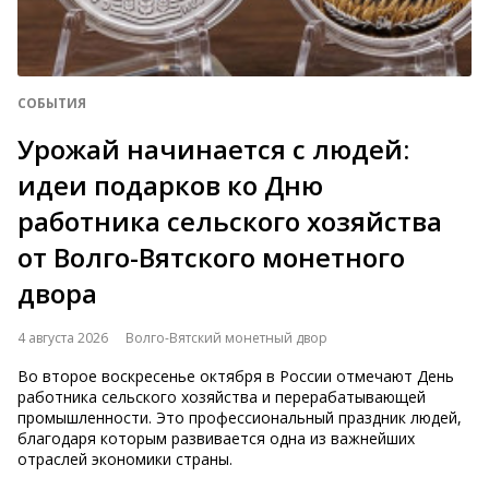
СОБЫТИЯ
Урожай начинается с людей:
идеи подарков ко Дню
работника сельского хозяйства
от Волго-Вятского монетного
двора
4 августа 2026
Волго-Вятский монетный двор
Во второе воскресенье октября в России отмечают День
работника сельского хозяйства и перерабатывающей
промышленности. Это профессиональный праздник людей,
благодаря которым развивается одна из важнейших
отраслей экономики страны.