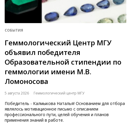
СОБЫТИЯ
Геммологический Центр МГУ
объявил победителя
Образовательной стипендии по
геммологии имени М.В.
Ломоносова
5 августа 2026
Геммологический центр МГУ
Победитель - Калмыкова Наталья! Основанием для отбора
являлось мотивационное письмо с описанием
профессионального пути, целей обучения и планов
применения знаний в работе.