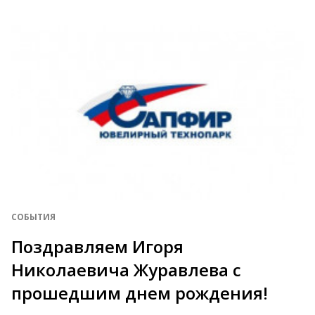
СОБЫТИЯ
Поздравляем Игоря
Николаевича Журавлева с
прошедшим днем рождения!