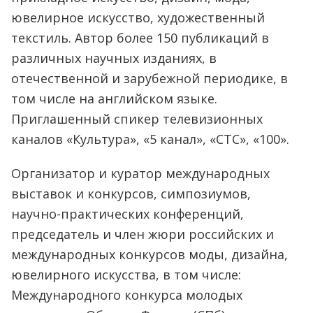
ювелирное искусство, художественный
текстиль. Автор более 150 публикаций в
различных научных изданиях, в
отечественной и зарубежной периодике, в
том числе на английском языке.
Приглашенный спикер телевизионных
каналов «Культура», «5 канал», «СТС», «100».
Организатор и куратор международных
выставок и конкурсов, симпозиумов,
научно-практических конференций,
председатель и член жюри российских и
международных конкурсов моды, дизайна,
ювелирного искусства, в том числе:
Международного конкурса молодых