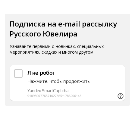
Подписка на e-mail рассылку
Русского Ювелира
Узнавайте первыми о новинках, специальных
мероприятиях, скидках и многом другом