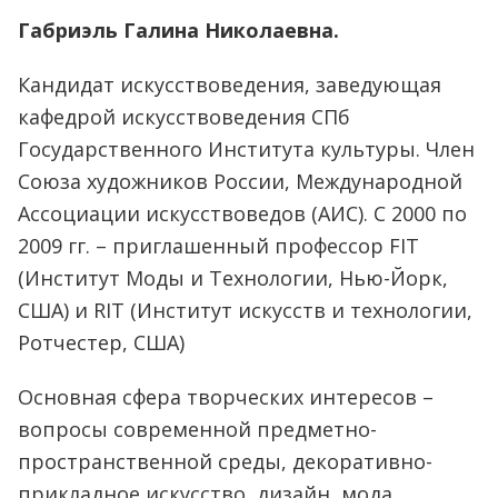
Габриэль Галина Николаевна.
Кандидат искусствоведения, заведующая
кафедрой искусствоведения СПб
Государственного Института культуры. Член
Союза художников России, Международной
Ассоциации искусствоведов (АИС). С 2000 по
2009 гг. – приглашенный профессор FIT
(Институт Моды и Технологии, Нью-Йорк,
США) и RIT (Институт искусств и технологии,
Ротчестер, США)
Основная сфера творческих интересов –
вопросы современной предметно-
пространственной среды, декоративно-
прикладное искусство, дизайн, мода,