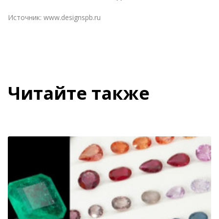
Источник:
www.designspb.ru
Читайте также