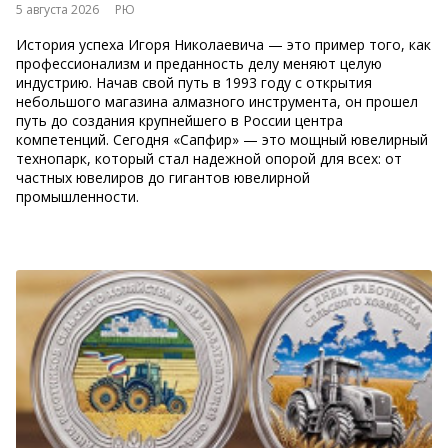
5 августа 2026
РЮ
История успеха Игоря Николаевича — это пример того, как
профессионализм и преданность делу меняют целую
индустрию. Начав свой путь в 1993 году с открытия
небольшого магазина алмазного инструмента, он прошел
путь до создания крупнейшего в России центра
компетенций. Сегодня «Сапфир» — это мощный ювелирный
технопарк, который стал надежной опорой для всех: от
частных ювелиров до гигантов ювелирной
промышленности.