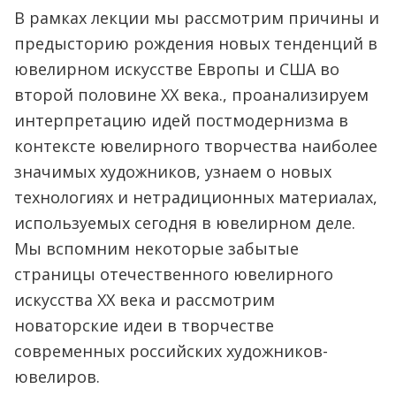
В рамках лекции мы рассмотрим причины и
предысторию рождения новых тенденций в
ювелирном искусстве Европы и США во
второй половине XX века., проанализируем
интерпретацию идей постмодернизма в
контексте ювелирного творчества наиболее
значимых художников, узнаем о новых
технологиях и нетрадиционных материалах,
используемых сегодня в ювелирном деле.
Мы вспомним некоторые забытые
страницы отечественного ювелирного
искусства XX века и рассмотрим
новаторские идеи в творчестве
современных российских художников-
ювелиров.