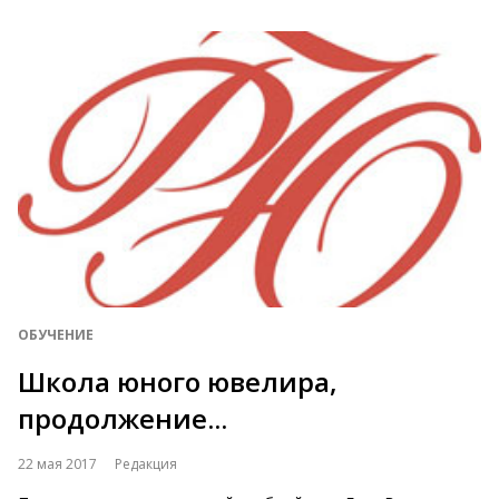
ОБУЧЕНИЕ
Школа юного ювелира,
продолжение...
22 мая 2017
Редакция