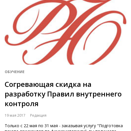
ОБУЧЕНИЕ
Согревающая скидка на
разработку Правил внутреннего
контроля
19 мая 2017
Редакция
Только с 22 мая по 31 мая - заказывая услугу "Подготовка