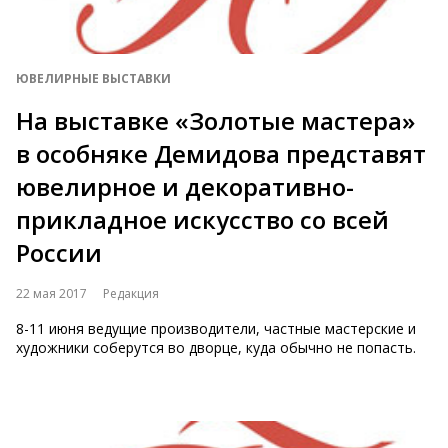
ЮВЕЛИРНЫЕ ВЫСТАВКИ
На выставке «Золотые мастера»
в особняке Демидова представят
ювелирное и декоративно-
прикладное искусство со всей
России
22 мая 2017
Редакция
8-11 июня ведущие производители, частные мастерские и
художники соберутся во дворце, куда обычно не попасть.