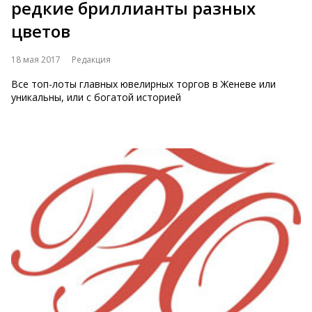
редкие бриллианты разных
цветов
18 мая 2017
Редакция
Все топ-лоты главных ювелирных торгов в Женеве или
уникальны, или с богатой историей