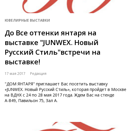
ЮВЕЛИРНЫЕ ВЫСТАВКИ
До Все оттенки янтаря на
выставке "JUNWEX. Новый
Русский Стиль"встречи на
выставке!
17 мая 2017
Редакция
"ДОМ ЯНТАРЯ" приглашает Вас посетить выставку
«JUNWEX. Новый Русский Стиль», которая пройдет в Москве
на ВДНХ с 24 по 28 мая 2017 года. Ждем Вас на стенде
А-849, Павильон 75, Зал А.