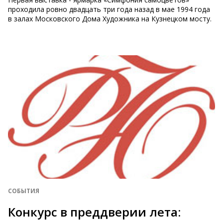
проходила ровно двадцать три года назад в мае 1994 года
в залах Московского Дома Художника на Кузнецком мосту.
СОБЫТИЯ
Конкурс в преддверии лета: