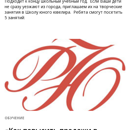
Подходит к концу школьный учебный год. Если Ваши дети
не сразу уезжают из города, приглашаем их на творческие
занятия в Школу юного ювелира. Ребята смогут посетить
5 занятий:
ОБУЧЕНИЕ