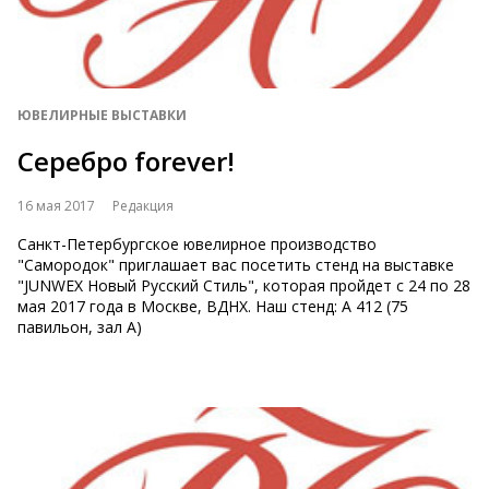
ЮВЕЛИРНЫЕ ВЫСТАВКИ
Серебро forever!
16 мая 2017
Редакция
Санкт-Петербургское ювелирное производство
"Самородок" приглашает вас посетить стенд на выставке
"JUNWEX Новый Русский Стиль", которая пройдет с 24 по 28
мая 2017 года в Москве, ВДНХ. Наш стенд: А 412 (75
павильон, зал А)