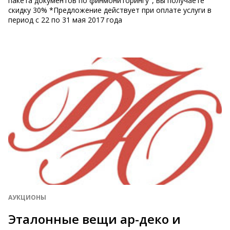
пакета документов по финмониторингу", вы получаете
скидку 30% *Предложение действует при оплате услуги в
период с 22 по 31 мая 2017 года
АУКЦИОНЫ
Эталонные вещи ар-деко и