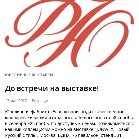
ЮВЕЛИРНЫЕ ВЫСТАВКИ
До встречи на выставке!
17 мая 2017
Редакция
Ювелирная фабрика «Елана» производит качественные
ювелирные изделия из красного и белого золота 585 пробы
и серебра 925 пробы по доступным ценам. Познакомиться с
нашими коллекциями можно на выставке "JUNWEX. Новый
Русский Стиль". Москва. ВДНХ, 75 павильон, стенд 331