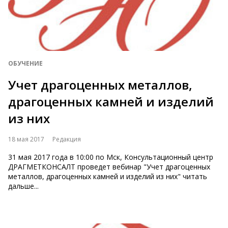
ОБУЧЕНИЕ
Учет драгоценных металлов,
драгоценных камней и изделий
из них
18 мая 2017
Редакция
31 мая 2017 года в 10:00 по Мск, Консультационный центр
ДРАГМЕТКОНСАЛТ проведет вебинар "Учет драгоценных
металлов, драгоценных камней и изделий из них" читать
дальше...