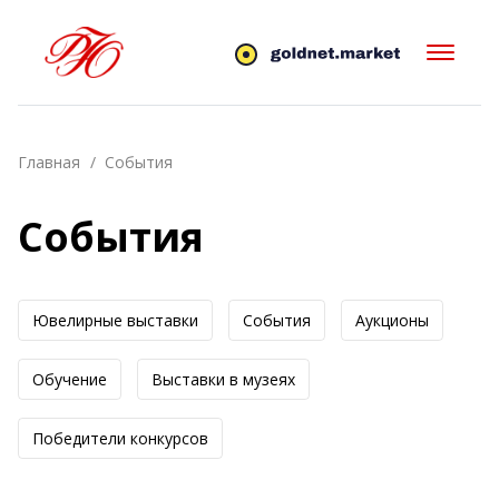
Главная
События
События
Ювелирные выставки
События
Аукционы
Обучение
Выставки в музеях
Победители конкурсов