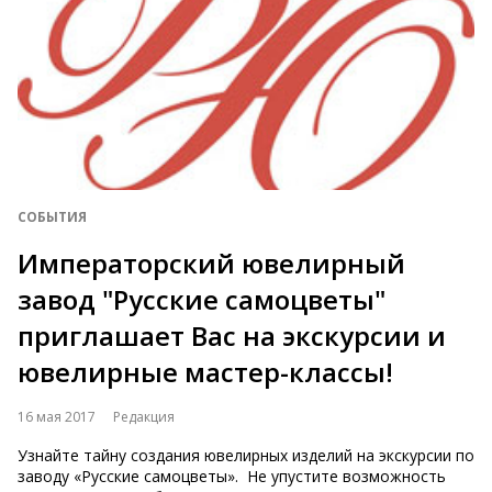
СОБЫТИЯ
Императорский ювелирный
завод "Русские самоцветы"
приглашает Вас на экскурсии и
ювелирные мастер-классы!
16 мая 2017
Редакция
Узнайте тайну создания ювелирных изделий на экскурсии по
заводу «Русские самоцветы». Не упустите возможность