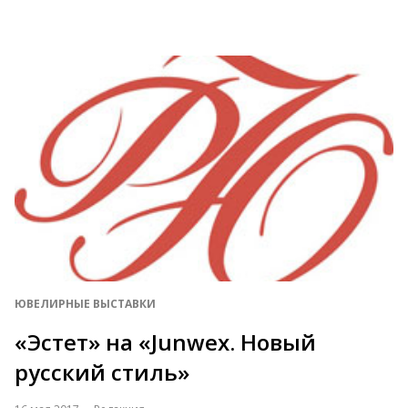
ЮВЕЛИРНЫЕ ВЫСТАВКИ
«Эстет» на «Junwex. Новый
русский стиль»