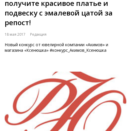
получите красивое платье и
подвеску с эмалевой цатой за
репост!
18 мая 2017
Редакция
Новый конкурс от ювелирной компании «Акимов» и
магазина «Ксенюшка» #конкурс_Акимов_Ксенюшка