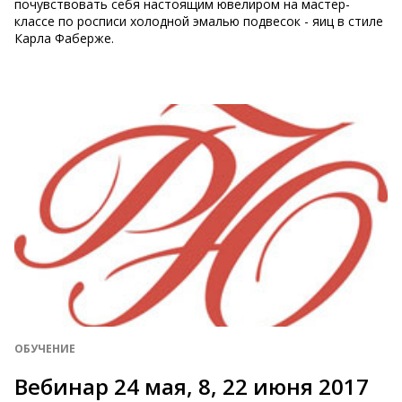
почувствовать себя настоящим ювелиром на мастер-
классе по росписи холодной эмалью подвесок - яиц в стиле
Карла Фаберже.
ОБУЧЕНИЕ
Вебинар 24 мая, 8, 22 июня 2017