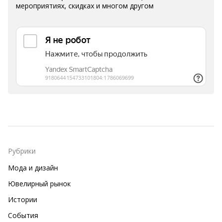
мероприятиях, скидках и многом другом
Рубрики
Мода и дизайн
Ювелирный рынок
Истории
События