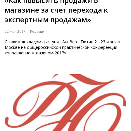
«Как повысить продажи в
магазине за счет перехода к
экспертным продажам»
22 мая 2017
Редакция
С таким докладом выступит Альберт Тютин 21-23 июня в
Москве на общероссийской практической конференции
«Управление магазином-2017»