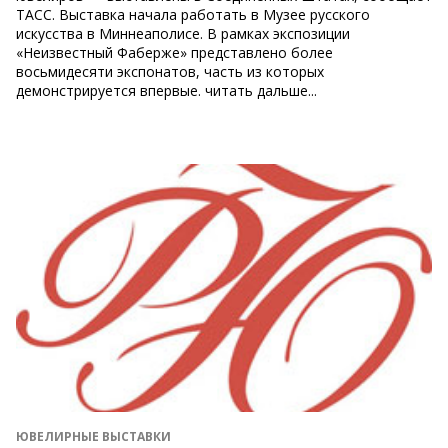
ТАСС. Выставка начала работать в Музее русского
искусства в Миннеаполисе. В рамках экспозиции
«Неизвестный Фаберже» представлено более
восьмидесяти экспонатов, часть из которых
демонстрируется впервые. читать дальше...
ЮВЕЛИРНЫЕ ВЫСТАВКИ