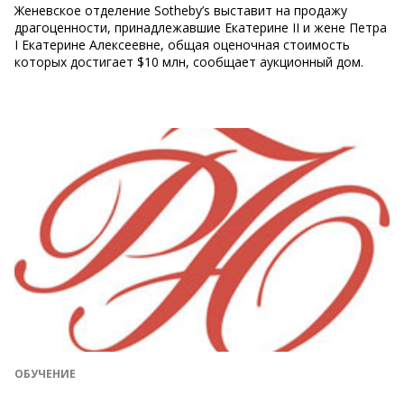
Женевское отделение Sotheby’s выставит на продажу
драгоценности, принадлежавшие Екатерине II и жене Петра
I Екатерине Алексеевне, общая оценочная стоимость
которых достигает $10 млн, сообщает аукционный дом.
ОБУЧЕНИЕ