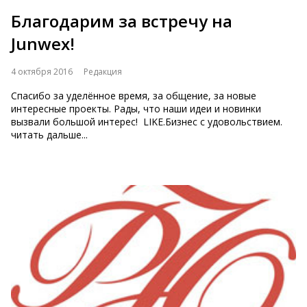
Благодарим за встречу на
Junwex!
4 октября 2016
Редакция
Спасибо за уделённое время, за общение, за новые
интересные проекты. Рады, что наши идеи и новинки
вызвали большой интерес! LIKE.Бизнес с удовольствием.
читать дальше...