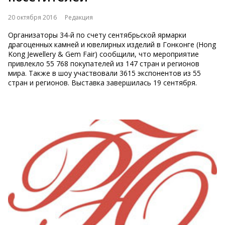
20 октября 2016
Редакция
Организаторы 34-й по счету сентябрьской ярмарки
драгоценных камней и ювелирных изделий в Гонконге (Hong
Kong Jewellery & Gem Fair) сообщили, что мероприятие
привлекло 55 768 покупателей из 147 стран и регионов
мира. Также в шоу участвовали 3615 экспонентов из 55
стран и регионов. Выставка завершилась 19 сентября.