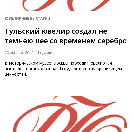
ЮВЕЛИРНЫЕ ВЫСТАВКИ
Тульский ювелир создал не
темнеющее со временем серебро
20 октября 2016
Редакция
В Историческом музее Москвы проходит ювелирная
выставка, организованная Государственным хранилищем
ценностей.