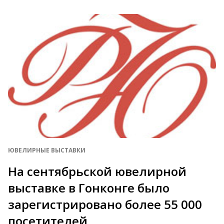
ЮВЕЛИРНЫЕ ВЫСТАВКИ
На сентябрьской ювелирной
выставке в Гонконге было
зарегистрировано более 55 000
посетителей