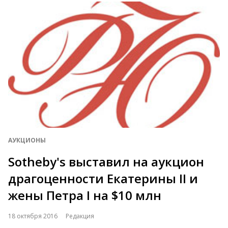
АУКЦИОНЫ
Sotheby's выставил на аукцион
драгоценности Екатерины II и
жены Петра I на $10 млн
18 октября 2016
Редакция