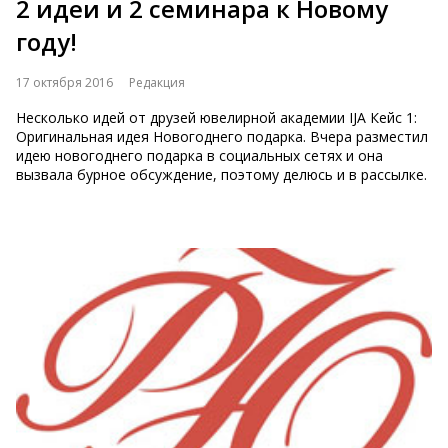
2 идеи и 2 семинара к Новому
году!
17 октября 2016
Редакция
Несколько идей от друзей ювелирной академии IJA Кейс 1:
Оригинальная идея Новогоднего подарка. Вчера разместил
идею новогоднего подарка в социальных сетях и она
вызвала бурное обсуждение, поэтому делюсь и в рассылке.