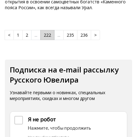
открытия в освоении самоцветных богатств «Каменного
пояса России», как всегда называли Урал.
<
1
2
...
222
...
235
236
>
Подписка на e-mail рассылку
Русского Ювелира
Узнавайте первыми о новинках, специальных
мероприятиях, скидках и многом другом