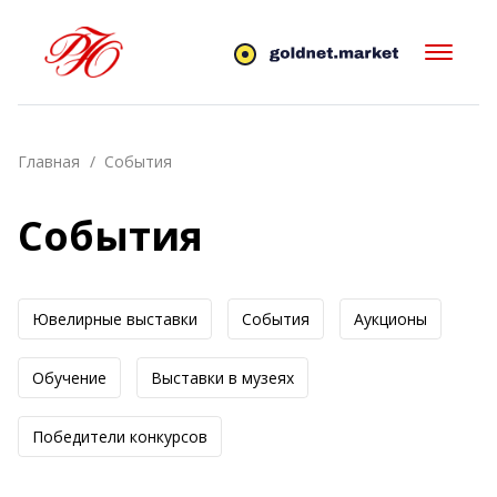
Главная
События
События
Ювелирные выставки
События
Аукционы
Обучение
Выставки в музеях
Победители конкурсов