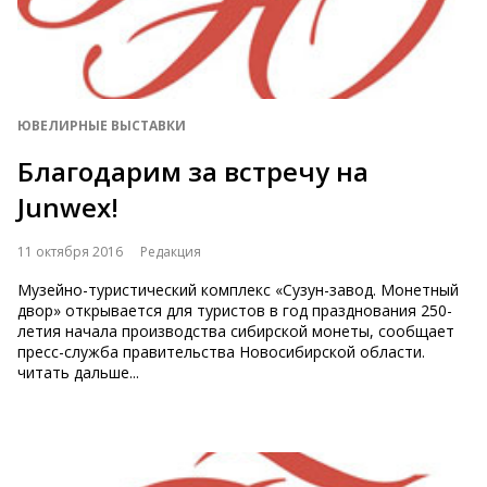
ЮВЕЛИРНЫЕ ВЫСТАВКИ
Благодарим за встречу на
Junwex!
11 октября 2016
Редакция
Музейно-туристический комплекс «Сузун-завод. Монетный
двор» открывается для туристов в год празднования 250-
летия начала производства сибирской монеты, сообщает
пресс-служба правительства Новосибирской области.
читать дальше...