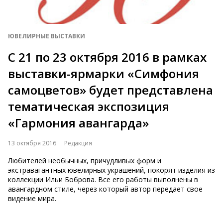
ЮВЕЛИРНЫЕ ВЫСТАВКИ
С 21 по 23 октября 2016 в рамках
выставки-ярмарки «Симфония
самоцветов» будет представлена
тематическая экспозиция
«Гармония авангарда»
13 октября 2016
Редакция
Любителей необычных, причудливых форм и
экстравагантных ювелирных украшений, покорят изделия из
коллекции Ильи Боброва. Все его работы выполнены в
авангардном стиле, через который автор передает свое
видение мира.