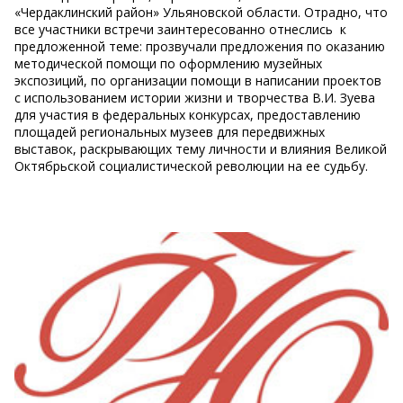
«Чердаклинский район» Ульяновской области. Отрадно, что
все участники встречи заинтересованно отнеслись к
предложенной теме: прозвучали предложения по оказанию
методической помощи по оформлению музейных
экспозиций, по организации помощи в написании проектов
с использованием истории жизни и творчества В.И. Зуева
для участия в федеральных конкурсах, предоставлению
площадей региональных музеев для передвижных
выставок, раскрывающих тему личности и влияния Великой
Октябрьской социалистической революции на ее судьбу.