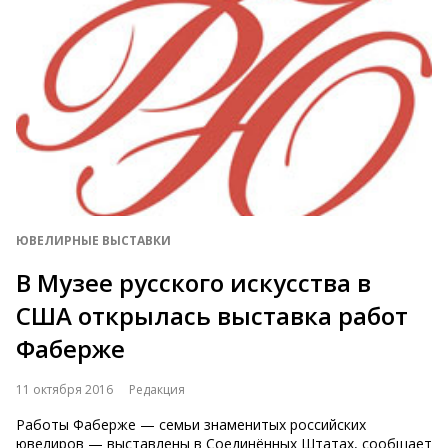
ЮВЕЛИРНЫЕ ВЫСТАВКИ
В Музее русского искусства в
США открылась выставка работ
Фаберже
11 октября 2016
Редакция
Работы Фаберже — семьи знаменитых российских
ювелиров — выставлены в Соединённых Штатах, сообщает