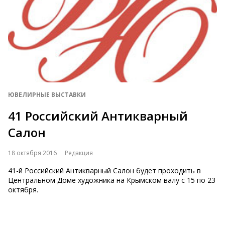
ЮВЕЛИРНЫЕ ВЫСТАВКИ
41 Российский Антикварный
Салон
18 октября 2016
Редакция
41-й Российский Антикварный Салон будет проходить в
Центральном Доме художника на Крымском валу с 15 по 23
октября.