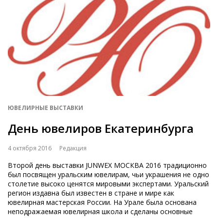
ЮВЕЛИРНЫЕ ВЫСТАВКИ
День ювелиров Екатеринбурга
4 октября 2016
Редакция
Второй день выставки JUNWEX МОСКВА 2016 традиционно
был посвящен уральским ювелирам, чьи украшения не одно
столетие высоко ценятся мировыми экспертами. Уральский
регион издавна был известен в стране и мире как
ювелирная мастерская России. На Урале была основана
неподражаемая ювелирная школа и сделаны основные