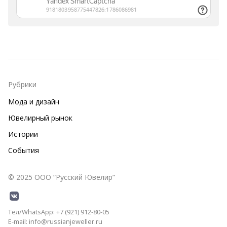
Рубрики
Мода и дизайн
Ювелирный рынок
Истории
События
© 2025 ООО “Русский Ювелир”
Тел/WhatsApp: +7 (921) 912-80-05
E-mail: info@russianjeweller.ru