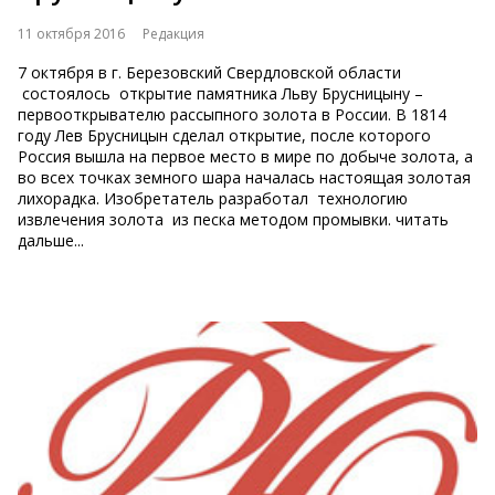
11 октября 2016
Редакция
7 октября в г. Березовский Свердловской области
состоялось открытие памятника Льву Брусницыну –
первооткрывателю рассыпного золота в России. В 1814
году Лев Брусницын сделал открытие, после которого
Россия вышла на первое место в мире по добыче золота, а
во всех точках земного шара началась настоящая золотая
лихорадка. Изобретатель разработал технологию
извлечения золота из песка методом промывки. читать
дальше...