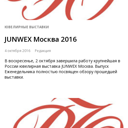
ЮВЕЛИРНЫЕ ВЫСТАВКИ
JUNWEX Москва 2016
4 октября 2016
Редакция
В воскресенье, 2 октября завершила работу крупнейшая в
России ювелирная выставка JUNWEX Москва. Выпуск
Еженедельника полностью посвящен обзору прошедшей
выставки.