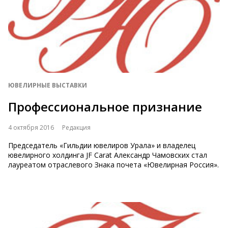
ЮВЕЛИРНЫЕ ВЫСТАВКИ
Профессиональное признание
4 октября 2016
Редакция
Председатель «Гильдии ювелиров Урала» и владелец
ювелирного холдинга JF Carat Александр Чамовских стал
лауреатом отраслевого Знака почета «Ювелирная Россия».