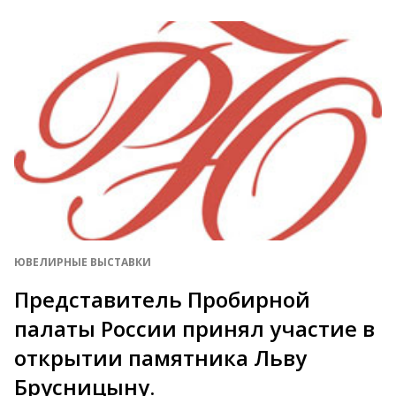
ЮВЕЛИРНЫЕ ВЫСТАВКИ
Представитель Пробирной
палаты России принял участие в
открытии памятника Льву
Брусницыну.