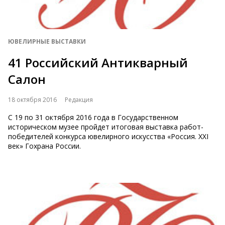
ЮВЕЛИРНЫЕ ВЫСТАВКИ
41 Российский Антикварный
Салон
18 октября 2016
Редакция
С 19 по 31 октября 2016 года в Государственном
историческом музее пройдет итоговая выставка работ-
победителей конкурса ювелирного искусства «Россия. XXI
век» Гохрана России.